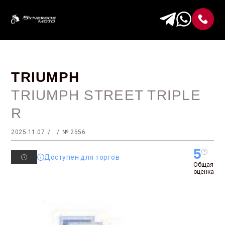
TRIUMPH
TRIUMPH STREET TRIPLE
R
2025.11.07
№ 2556
5
Доступен для торгов
Общая
оценка