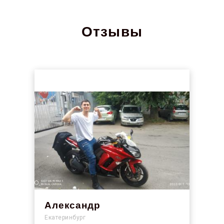
Отзывы
Александр
Екатеринбург