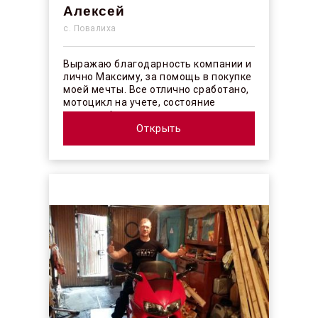
Алексей
с. Повалиха
Выражаю благодарность компании и
лично Максиму, за помощь в покупке
моей мечты. Все отлично сработано,
мотоцикл на учете, состояние
отличное! ...
Открыть