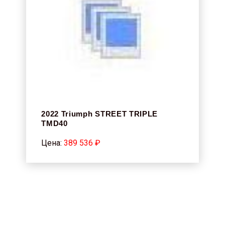
2022 Triumph STREET TRIPLE
TMD40
Цена:
389 536 ₽