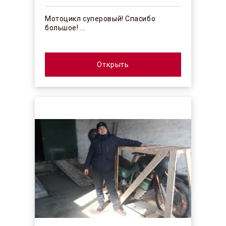
Мотоцикл суперовый! Спасибо
большое! ...
Открыть