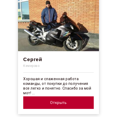
Сергей
Кемерово
Хорошая и слаженная работа
команды, от покупки до получения
все легко и понятно. Спасибо за мой
мот! ...
Открыть