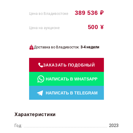
389 536 ₽
Цена во Владивостоке
500 ¥
Цена на аукционе
Доставка во Владивосток:
3-4 недели
ЗАКАЗАТЬ ПОДОБНЫЙ
НАПИСАТЬ В WHATSAPP
НАПИСАТЬ В TELEGRAM
Характеристики
Год:
2023