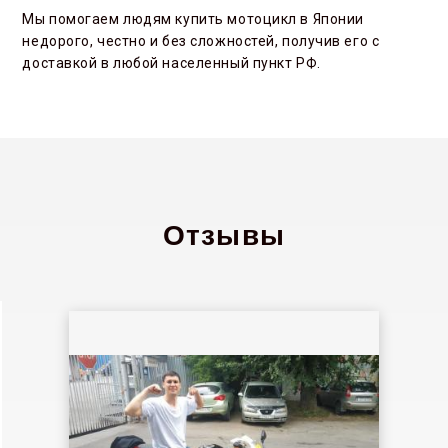
Мы помогаем людям купить мотоцикл в Японии
недорого, честно и без сложностей, получив его с
доставкой в любой населенный пункт РФ.
Отзывы