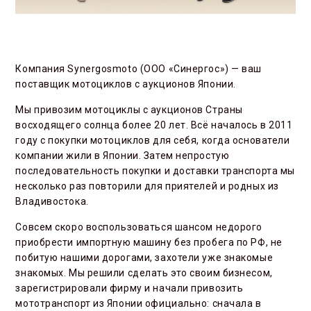
Компания Synergosmoto (ООО «Синергос») — ваш
поставщик мотоциклов с аукционов Японии.
Мы привозим мотоциклы с аукционов Страны
восходящего солнца более 20 лет. Всё началось в 2011
году с покупки мотоциклов для себя, когда основатели
компании жили в Японии. Затем непростую
последовательность покупки и доставки транспорта мы
несколько раз повторили для приятелей и родных из
Владивостока.
Совсем скоро воспользоваться шансом недорого
приобрести импортную машину без пробега по РФ, не
побитую нашими дорогами, захотели уже знакомые
знакомых. Мы решили сделать это своим бизнесом,
зарегистрировали фирму и начали привозить
мототранспорт из Японии официально: сначала в