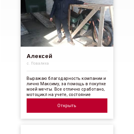
Алексей
с. Повалиха
Выражаю благодарность компании и
лично Максиму, за помощь в покупке
моей мечты. Все отлично сработано,
мотоцикл на учете, состояние
отличное! ...
Открыть