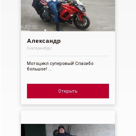
Александр
Екатеринбург
Мотоцикл суперовый! Спасибо
большое! ...
Открыть