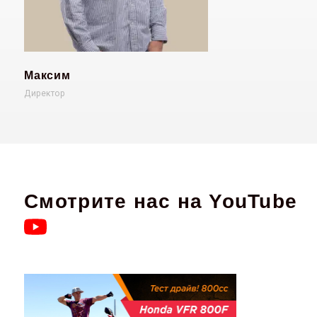
Максим
Директор
Смотрите нас на YouTube