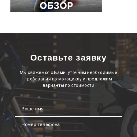
Оставьте заявку
Мы свяжемся с Вами, уточним необходимые
требования по мотоциклу и предложим
варианты по стоимости