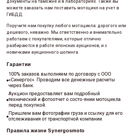
документы на таможне и в лабораториях. Также вы
можете заказать нам поставить мотоцикл на учет в
ГИБДД.
Поручите нам покупку любого мотоцикла: дорогого или
дешевого, неважно. Мы ответственно и внимательно
работаем с покупателями, которые отлично
разбираются в работе японских аукционов, и с
новичками аукционного шопинга.
Гарантии
100% заказов выполняем по договору с ООО
«Синергос». Проводим все денежные расчеты
через банк.
Аукцион предоставляет вам подробный
технический и фотоотчет о состо-янии мотоцикла
перед покупкой.
Пришлем вам фотографии груза и ссылку для его
отслеживания от транспортной компании.
Правила жизни Synergosmoto