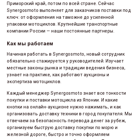
Приморский край, потом по всей стране. Сейчас
Synergosmoto выполняет для заказчиков поставки под
ключ: от оформления на таможне до усиленной
упаковки мотоциклов. Крупнейшие транспортные
компании России — наши постоянные партнеры.
Как мы работаем
Начиная работать в Synergosmoto, новый сотрудник
обязательно стажируется у руководителей. Изучает
местные законы рынка и традиции ведения бизнеса,
узнает на практике, как работают аукционы и
экспертиза мотоциклов.
Каждый менеджер Synergosmoto знает все тонкости
покупки и поставки мотоцикла из Японии. И какие
кнопки на онлайн-аукционе нужно нажимать, и как
организовать доставку техники в город покупателя. Мы
отвечаем за безопасность перевода денег за рубеж,
организуем быструю доставку покупки по морю и
железной дороге, быстро и точно оформляем