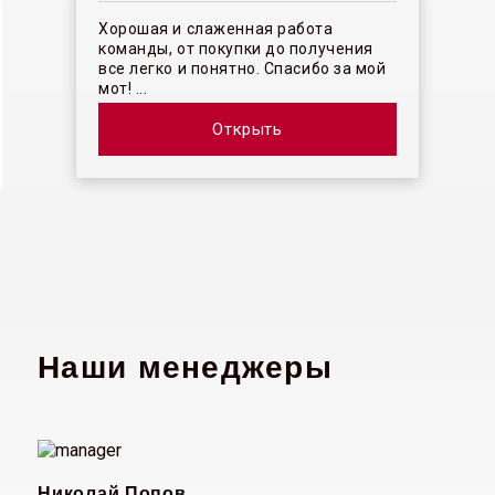
Хорошая и слаженная работа
команды, от покупки до получения
все легко и понятно. Спасибо за мой
мот! ...
Открыть
Наши менеджеры
Николай Попов