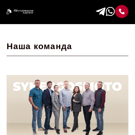
Наша команда