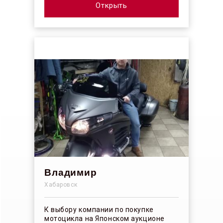
покрыт...
Открыть
Владимир
Хабаровск
К выбору компании по покупке
мотоцикла на Японском аукционе