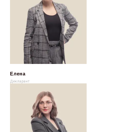
Елена
Декларант