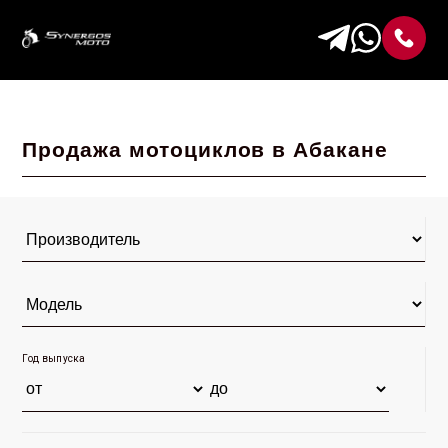
Продажа мотоциклов в Абакане
Год выпуска