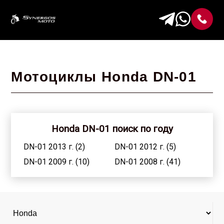
Мотоциклы Honda DN-01
Honda DN-01 поиск по году
DN-01 2013 г. (2)
DN-01 2012 г. (5)
DN-01 2009 г. (10)
DN-01 2008 г. (41)