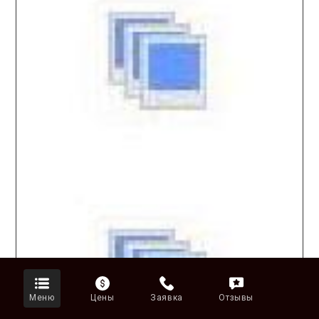
Меню
Цены
Заявка
Отзывы