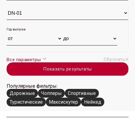
Год выпуска
Сбросить
Все параметры
Показать результаты
Популярные фильтры:
Дорожные
Чопперы
Спортивные
Туристические
Максискутер
Нейкед