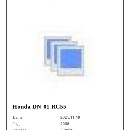
Honda DN-01 RC55
Дата
2025.11.19
Год
2008