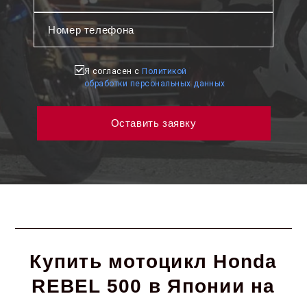
Я согласен с
Политикой
обработки персональных данных
Купить мотоцикл Honda
REBEL 500 в Японии на