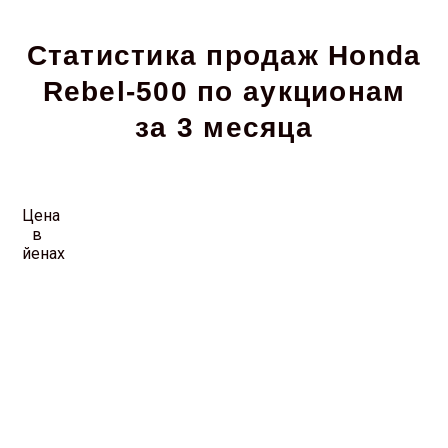
Статистика продаж Honda
Rebel-500 по аукционам
за 3 месяца
Цена
в
йенах