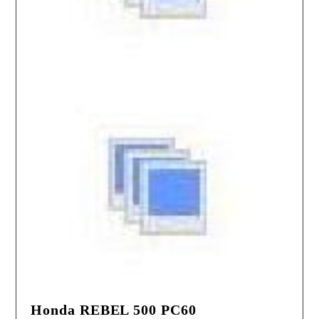
Honda REBEL 500 PC60