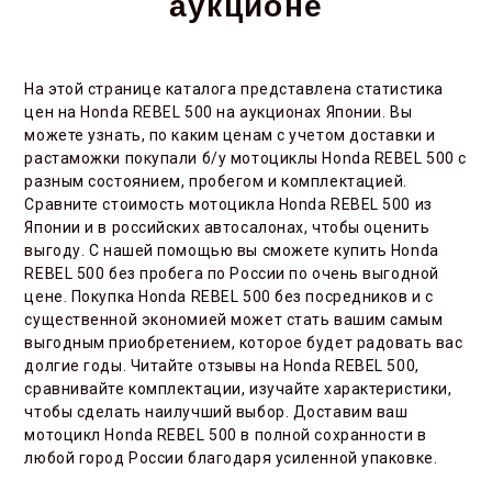
аукционе
На этой странице каталога представлена статистика
цен на Honda REBEL 500 на аукционах Японии. Вы
можете узнать, по каким ценам с учетом доставки и
растаможки покупали б/у мотоциклы Honda REBEL 500 с
разным состоянием, пробегом и комплектацией.
Сравните стоимость мотоцикла Honda REBEL 500 из
Японии и в российских автосалонах, чтобы оценить
выгоду. С нашей помощью вы сможете купить Honda
REBEL 500 без пробега по России по очень выгодной
цене. Покупка Honda REBEL 500 без посредников и с
существенной экономией может стать вашим самым
выгодным приобретением, которое будет радовать вас
долгие годы. Читайте отзывы на Honda REBEL 500,
сравнивайте комплектации, изучайте характеристики,
чтобы сделать наилучший выбор. Доставим ваш
мотоцикл Honda REBEL 500 в полной сохранности в
любой город России благодаря усиленной упаковке.