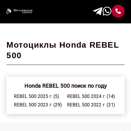
Мотоциклы Honda REBEL
500
Honda REBEL 500 поиск по году
REBEL 500 2025 г. (5)
REBEL 500 2024 г. (14)
REBEL 500 2023 г. (29)
REBEL 500 2022 г. (31)
REBEL 500 2021 г. (40)
REBEL 500 2020 г. (45)
REBEL 500 2019 г. (30)
REBEL 500 2018 г. (39)
REBEL 500 2017 г. (48)
REBEL 500 2013 г. (1)