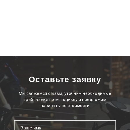
Оставьте заявку
Мы свяжемся с Вами, уточним необходимые
требования по мотоциклу и предложим
варианты по стоимости