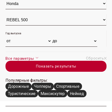
Год выпуска
Сбросить
Все параметры
Показать результаты
Популярные фильтры:
Дорожные
Чопперы
Спортивные
Туристические
Максискутер
Нейкед