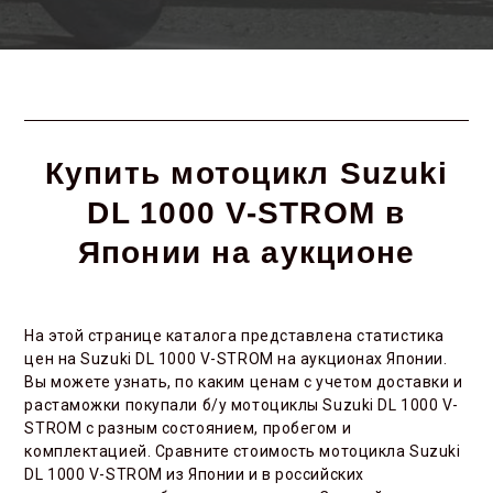
Купить мотоцикл Suzuki
DL 1000 V-STROM в
Японии на аукционе
На этой странице каталога представлена статистика
цен на Suzuki DL 1000 V-STROM на аукционах Японии.
Вы можете узнать, по каким ценам с учетом доставки и
растаможки покупали б/у мотоциклы Suzuki DL 1000 V-
STROM с разным состоянием, пробегом и
комплектацией. Сравните стоимость мотоцикла Suzuki
DL 1000 V-STROM из Японии и в российских