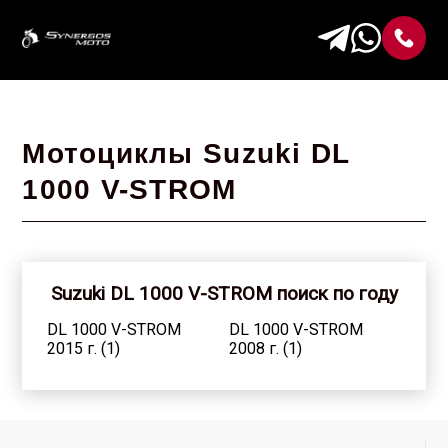
Мотоциклы Suzuki DL
1000 V-STROM
Suzuki DL 1000 V-STROM поиск по году
DL 1000 V-STROM
DL 1000 V-STROM
2015 г. (1)
2008 г. (1)
DL 1000 V-STROM
DL 1000 V-STROM
2005 г. (2)
2004 г. (1)