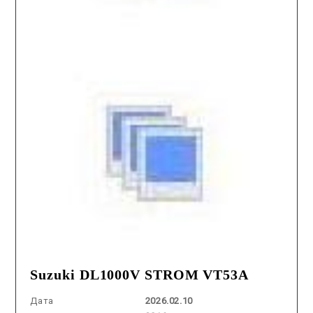
Suzuki DL1000V STROM VT53A
Дата
2026.02.10