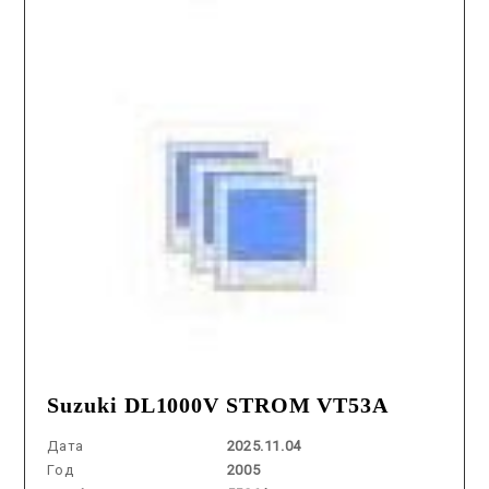
Suzuki DL1000V STROM VT53A
Дата
2025.11.04
Год
2005