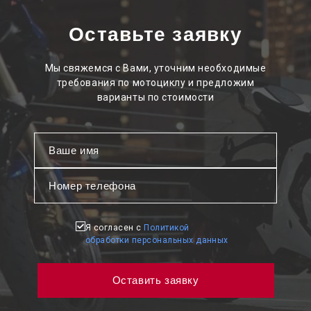
Оставьте заявку
Мы свяжемся с Вами, уточним необходимые
требования по мотоциклу и предложим
варианты по стоимости
Я согласен с
Политикой
обработки персональных данных