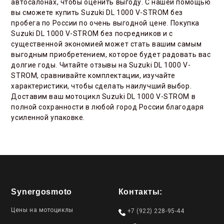
автосалонах, чтобы оценить выгоду. С нашей помощью
вы сможете купить Suzuki DL 1000 V-STROM без
пробега по России по очень выгодной цене. Покупка
Suzuki DL 1000 V-STROM без посредников и с
существенной экономией может стать вашим самым
выгодным приобретением, которое будет радовать вас
долгие годы. Читайте отзывы на Suzuki DL 1000 V-
STROM, сравнивайте комплектации, изучайте
характеристики, чтобы сделать наилучший выбор.
Доставим ваш мотоцикл Suzuki DL 1000 V-STROM в
полной сохранности в любой город России благодаря
усиленной упаковке.
Synergosmoto
Контакты:
Цены на мотоциклы
+7 (922) 228-95-44