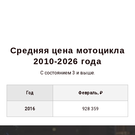
Средняя цена мотоцикла
2010-2026 года
С состоянием 3 и выше.
Год
Февраль, ₽
2016
928 359