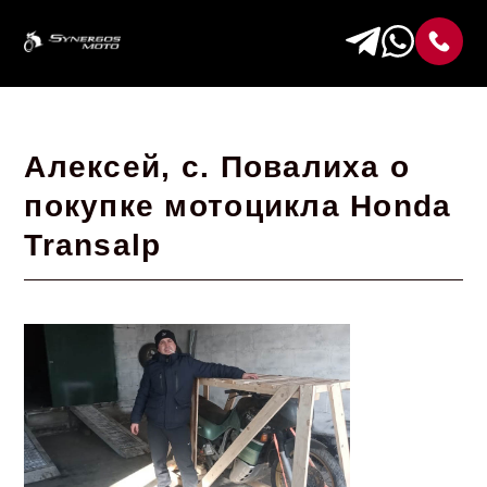
Алексей, с. Повалиха о
покупке мотоцикла Honda
Transalp