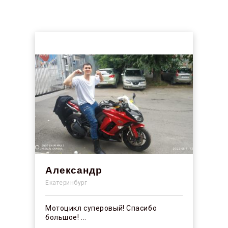
Александр
Екатеринбург
Мотоцикл суперовый! Спасибо
большое! ...