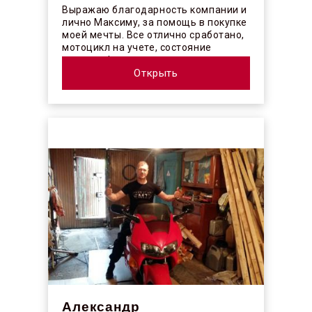
Выражаю благодарность компании и
лично Максиму, за помощь в покупке
моей мечты. Все отлично сработано,
мотоцикл на учете, состояние
отличное! ...
Открыть
Александр