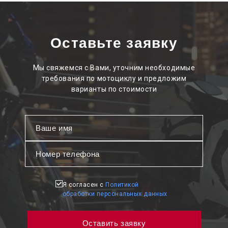
Оставьте заявку
Мы свяжемся с Вами, уточним необходимые
требования по мотоциклу и предложим
варианты по стоимости
Я согласен с
Политикой
обработки персональных данных