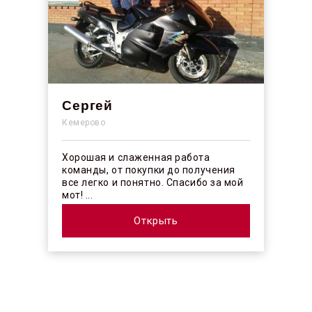
Сергей
Кемерово
Хорошая и слаженная работа
команды, от покупки до получения
все легко и понятно. Спасибо за мой
мот! ...
Открыть