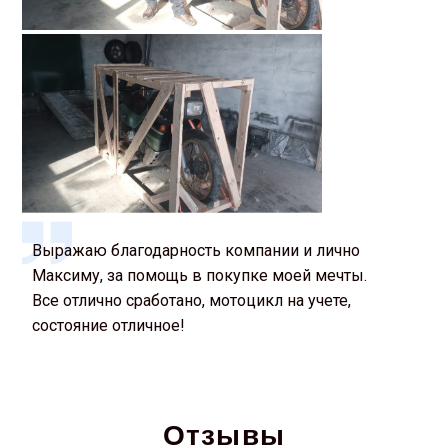
Выражаю благодарность компании и лично
Максиму, за помощь в покупке моей мечты.
Все отлично сработано, мотоцикл на учете,
состояние отличное!
Отзывы