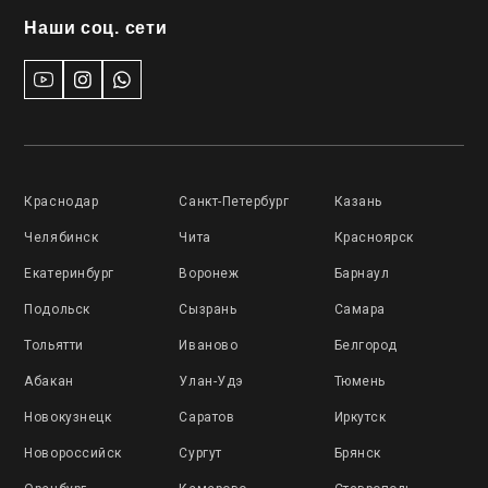
Наши соц. сети
Краснодар
Санкт-Петербург
Казань
Челябинск
Чита
Красноярск
Екатеринбург
Воронеж
Барнаул
Подольск
Сызрань
Самара
Тольятти
Иваново
Белгород
Абакан
Улан-Удэ
Тюмень
Новокузнецк
Саратов
Иркутск
Новороссийск
Сургут
Брянск