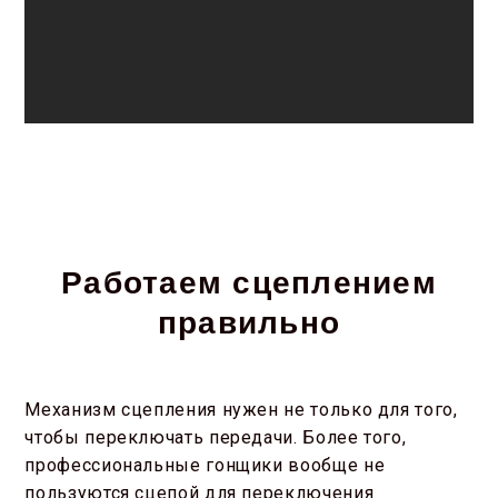
Работаем сцеплением
правильно
Механизм сцепления нужен не только для того,
чтобы переключать передачи. Более того,
профессиональные гонщики вообще не
пользуются сцепой для переключения