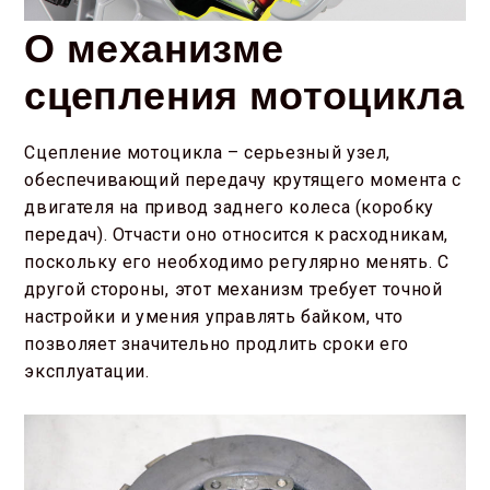
О механизме
сцепления мотоцикла
Сцепление мотоцикла – серьезный узел,
обеспечивающий передачу крутящего момента с
двигателя на привод заднего колеса (коробку
передач). Отчасти оно относится к расходникам,
поскольку его необходимо регулярно менять. С
другой стороны, этот механизм требует точной
настройки и умения управлять байком, что
позволяет значительно продлить сроки его
эксплуатации.