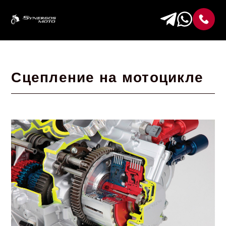
Сцепление на мотоцикле