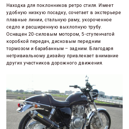
Находка для поклонников ретро стиля. Имеет
удобную низкую посадку, сочетает в экстерьере
плавные линии, стальную раму, укороченное
седло и расширенную выхлопную трубу.
Оснащен 20-силовым мотором, 5-ступенчатой
коробкой передач, дисковым передним
тормозом и барабанным – задним. Благодаря
нетривиальному дизайну привлекает внимание
других участников дорожного движения.