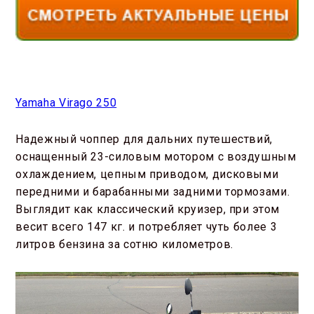
Yamaha Virago 250
Надежный чоппер для дальних путешествий,
оснащенный 23-силовым мотором с воздушным
охлаждением, цепным приводом, дисковыми
передними и барабанными задними тормозами.
Выглядит как классический круизер, при этом
весит всего 147 кг. и потребляет чуть более 3
литров бензина за сотню километров.