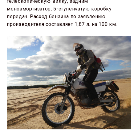
телескопическую вилку, задним
моноамортизатор, 5-ступенчатую коробку
передач. Расход бензина по заявлению
производителя составляет 1,87 л. на 100 км.