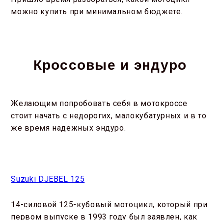
можно купить при минимальном бюджете.
Кроссовые и эндуро
Желающим попробовать себя в мотокроссе
стоит начать с недорогих, малокубатурных и в то
же время надежных эндуро.
Suzuki DJEBEL 125
14-силовой 125-кубовый мотоцикл, который при
первом выпуске в 1993 году был заявлен, как