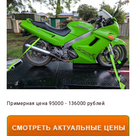
Примерная цена 95000 - 136000 рублей.