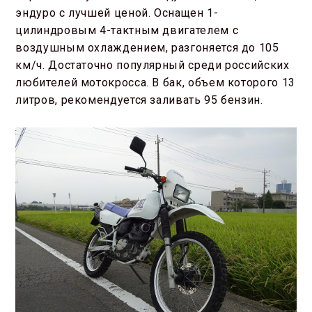
эндуро с лучшей ценой. Оснащен 1-
цилиндровым 4-тактным двигателем с
воздушным охлаждением, разгоняется до 105
км/ч. Достаточно популярный среди российских
любителей мотокросса. В бак, объем которого 13
литров, рекомендуется заливать 95 бензин.