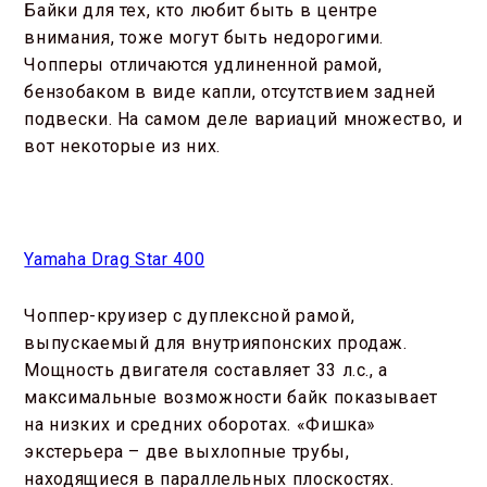
Байки для тех, кто любит быть в центре
внимания, тоже могут быть недорогими.
Чопперы отличаются удлиненной рамой,
бензобаком в виде капли, отсутствием задней
подвески. На самом деле вариаций множество, и
вот некоторые из них.
Yamaha Drag Star 400
Чоппер-круизер с дуплексной рамой,
выпускаемый для внутрияпонских продаж.
Мощность двигателя составляет 33 л.с., а
максимальные возможности байк показывает
на низких и средних оборотах. «Фишка»
экстерьера – две выхлопные трубы,
находящиеся в параллельных плоскостях.