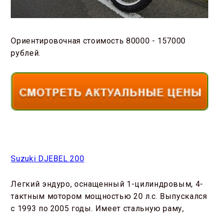
Ориентировочная стоимость 80000 - 157000
рублей.
Suzuki DJEBEL 200
Легкий эндуро, оснащенный 1-цилиндровым, 4-
тактным мотором мощностью 20 л.с. Выпускался
с 1993 по 2005 годы. Имеет стальную раму,