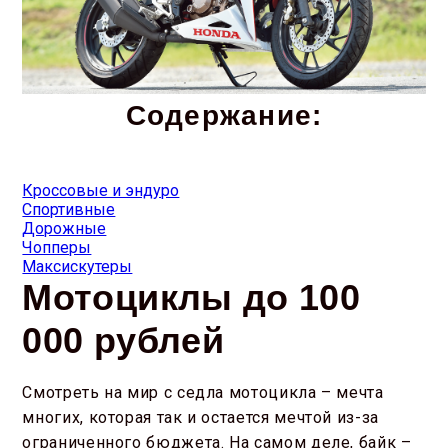
Содержание:
Кроссовые и эндуро
Спортивные
Дорожные
Чопперы
Максискутеры
Мотоциклы до 100
000 рублей
Смотреть на мир с седла мотоцикла – мечта
многих, которая так и остается мечтой из-за
ограниченного бюджета. На самом деле, байк –