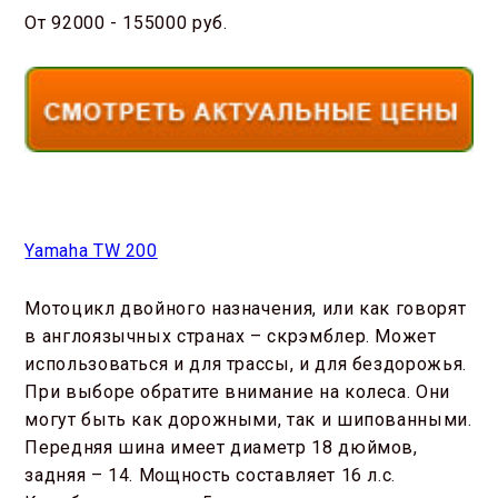
От 92000 - 155000 руб.
Yamaha TW 200
Мотоцикл двойного назначения, или как говорят
в англоязычных странах – скрэмблер. Может
использоваться и для трассы, и для бездорожья.
При выборе обратите внимание на колеса. Они
могут быть как дорожными, так и шипованными.
Передняя шина имеет диаметр 18 дюймов,
задняя – 14. Мощность составляет 16 л.с.