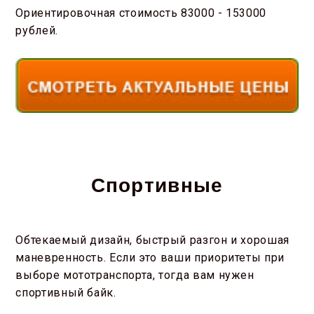
Ориентировочная стоимость 83000 - 153000
рублей.
Спортивные
Обтекаемый дизайн, быстрый разгон и хорошая
маневренность. Если это ваши приоритеты при
выборе мототранспорта, тогда вам нужен
спортивный байк.