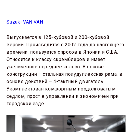
Suzuki VAN VAN
Выпускается в 125-кубовой и 200-кубовой
версии. Производится с 2002 года до настоящего
времени, пользуется спросов в Японии и США.
Относится к классу скрэмблеров и имеет
увеличенное переднее колесо. В основе
конструкции – стальная полудуплексная рама, в
основе действий – 4-тактный двигатель.
Укомплектован комфортным продолговатым
седлом, прост в управлении и экономичен при
городской езде.