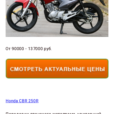
От 90000 - 137000 руб.
Honda CBR 250R