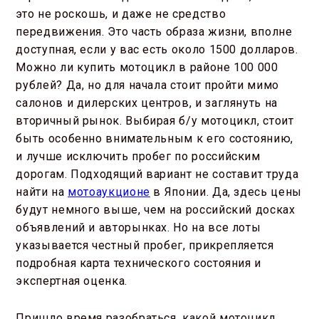
это не роскошь, и даже не средство
передвижения. Это часть образа жизни, вполне
доступная, если у вас есть около 1500 долларов.
Можно ли купить мотоцикл в районе 100 000
рублей? Да, но для начала стоит пройти мимо
салонов и дилерских центров, и заглянуть на
вторичный рынок. Выбирая б/у мотоцикл, стоит
быть особенно внимательным к его состоянию,
и лучше исключить пробег по российским
дорогам. Подходящий вариант не составит труда
найти на
мотоаукционе
в Японии. Да, здесь цены
будут немного выше, чем на российский досках
объявлений и авторынках. Но на все лоты
указывается честный пробег, прикрепляется
подробная карта технического состояния и
экспертная оценка.
Пришло время разобраться, какой мотоцикл