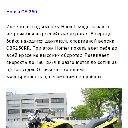
Honda CB 250
Известная под именем Hornet, модель часто
встречается на российских дорогах. В сердце
байка находится двигатель спортивной версии
CBR250RR. При этом Hornet показывает себя во
всей красе на высоких оборотах. Развивает
скорость до 180 км/ч и разгоняется до сотни за
5,3 секунды. Отличается хорошей
маневренностью, незаменима в пробках.