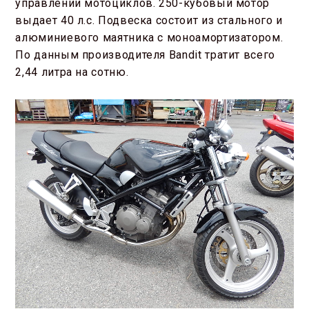
управлении мотоциклов. 250-кубовый мотор
выдает 40 л.с. Подвеска состоит из стального и
алюминиевого маятника с моноамортизатором.
По данным производителя Bandit тратит всего
2,44 литра на сотню.