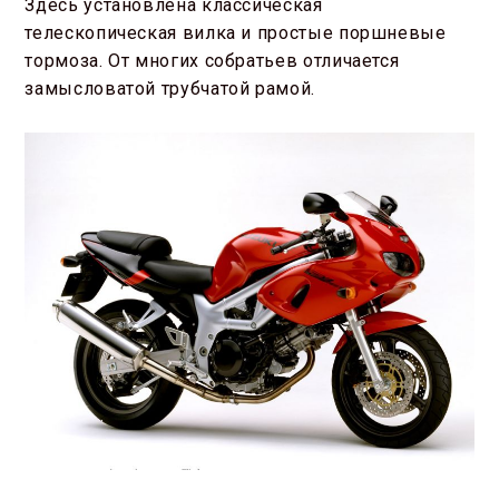
Здесь установлена классическая
телескопическая вилка и простые поршневые
тормоза. От многих собратьев отличается
замысловатой трубчатой рамой.