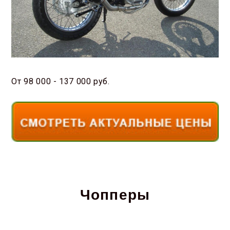
От 98 000 - 137 000 руб.
Чопперы