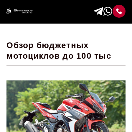
Обзор бюджетных
мотоциклов до 100 тыс