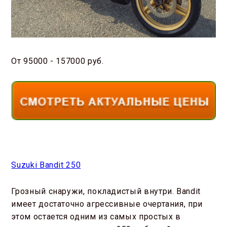
От 95000 - 157000 руб.
Suzuki Bandit 250
Грозный снаружи, покладистый внутри. Bandit
имеет достаточно агрессивные очертания, при
этом остается одним из самых простых в