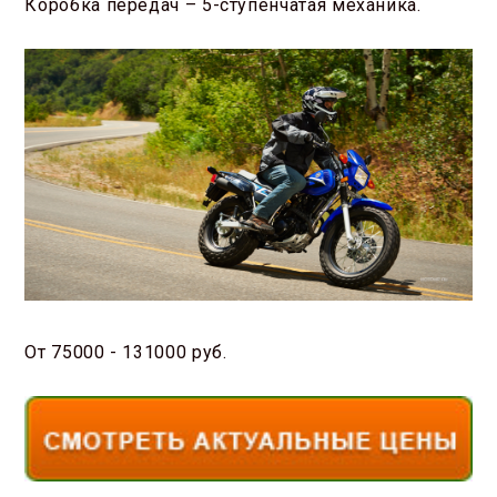
Коробка передач – 5-ступенчатая механика.
От 75000 - 131000 руб.