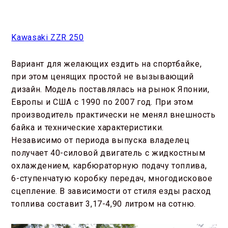
Kawasaki ZZR 250
Вариант для желающих ездить на спортбайке,
при этом ценящих простой не вызывающий
дизайн. Модель поставлялась на рынок Японии,
Европы и США с 1990 по 2007 год. При этом
производитель практически не менял внешность
байка и технические характеристики.
Независимо от периода выпуска владелец
получает 40-силовой двигатель с жидкостным
охлаждением, карбюраторную подачу топлива,
6-ступенчатую коробку передач, многодисковое
сцепление. В зависимости от стиля езды расход
топлива составит 3,17-4,90 литром на сотню.