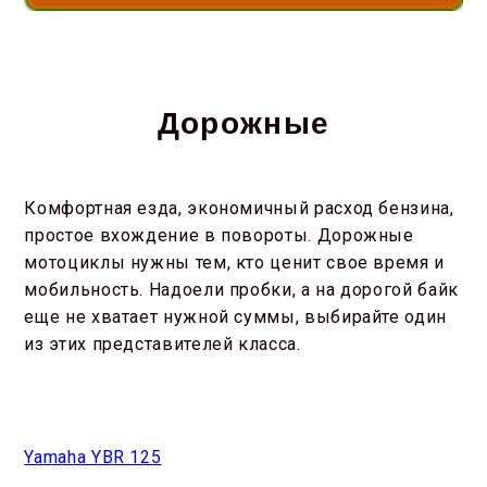
Дорожные
Комфортная езда, экономичный расход бензина,
простое вхождение в повороты. Дорожные
мотоциклы нужны тем, кто ценит свое время и
мобильность. Надоели пробки, а на дорогой байк
еще не хватает нужной суммы, выбирайте один
из этих представителей класса.
Yamaha YBR 125