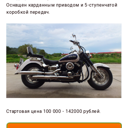
Оснащен карданным приводом и 5-ступенчатой
коробкой передач.
Стартовая цена 100 000 - 142000 рублей.