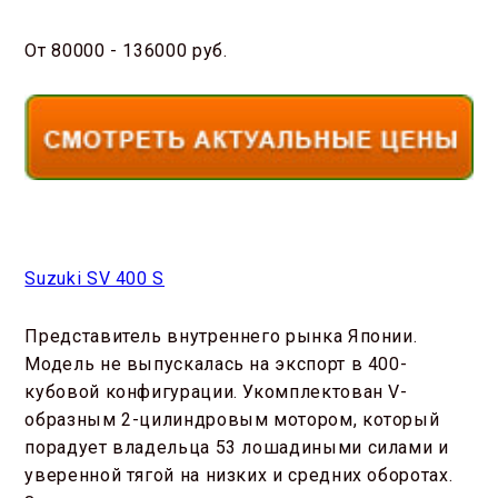
От 80000 - 136000 руб.
Suzuki SV 400 S
Представитель внутреннего рынка Японии.
Модель не выпускалась на экспорт в 400-
кубовой конфигурации. Укомплектован V-
образным 2-цилиндровым мотором, который
порадует владельца 53 лошадиными силами и
уверенной тягой на низких и средних оборотах.