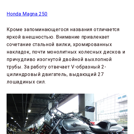
Honda Magna 250
Кроме запоминающегося названия отличается
яркой внешностью. Внимание привлекает
сочетание стальной вилки, хромированных
накладок, почти монолитных колесных дисков и
причудливо изогнутой двойной выхлопной
трубы. За работу отвечает V-образный 2-
цилиндровый двигатель, выдающий 27
лошадиных сил.