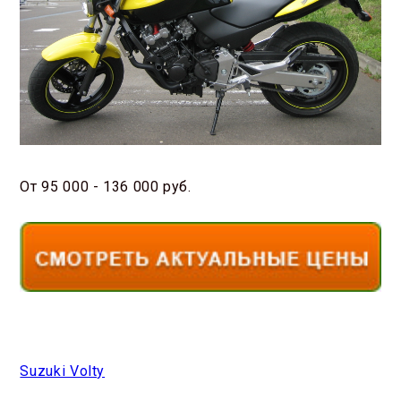
От 95 000 - 136 000 руб.
Suzuki Volty