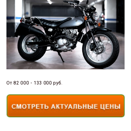
От 82 000 - 133 000 руб.