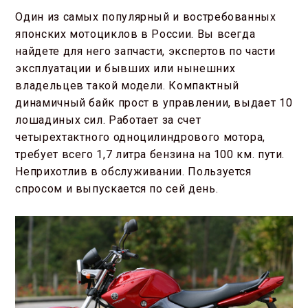
Один из самых популярный и востребованных
японских мотоциклов в России. Вы всегда
найдете для него запчасти, экспертов по части
эксплуатации и бывших или нынешних
владельцев такой модели. Компактный
динамичный байк прост в управлении, выдает 10
лошадиных сил. Работает за счет
четырехтактного одноцилиндрового мотора,
требует всего 1,7 литра бензина на 100 км. пути.
Неприхотлив в обслуживании. Пользуется
спросом и выпускается по сей день.