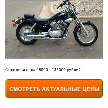
Стартовая цена 98000 - 136000 рублей.