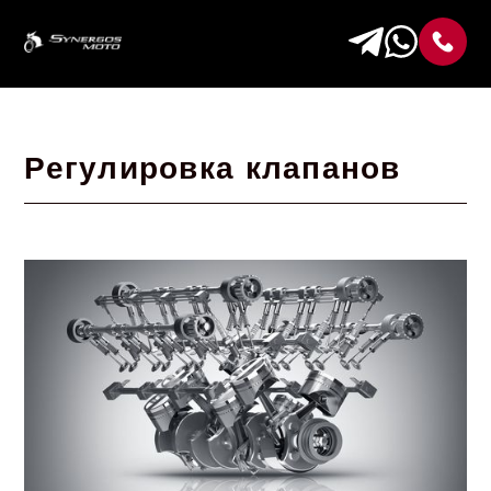
Регулировка клапанов