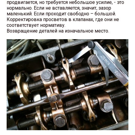
продвигается, но требуется небольшое усилие, - это
нормально. Если не вставляется, значит, зазор
маленький. Если проходит свободно – большой.
Корректировка просветов в клапанах, где они не
соответствует нормативу.
Возвращение деталей на изначальное место.