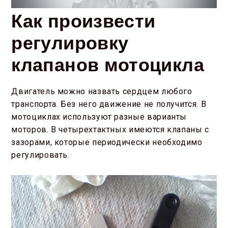
Как произвести
регулировку
клапанов мотоцикла
Двигатель можно назвать сердцем любого
транспорта. Без него движение не получится. В
мотоциклах используют разные варианты
моторов. В четырехтактных имеются клапаны с
зазорами, которые периодически необходимо
регулировать.