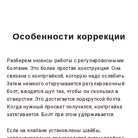
Особенности коррекции
Разберем нюансы работы с регулировочными
болтами. Это более простая конструкция. Она
связана с контргайкой, которую надо ослабить.
Затем немного откручивается регулировочный
болт, вводится щуп так, чтобы он скользил в
отверстии. Это достигается подкруткой болта.
Когда нужный просвет получился, контргайка
затягивается. Болт при этом удерживается.
Если на клапане установлены шайбы,