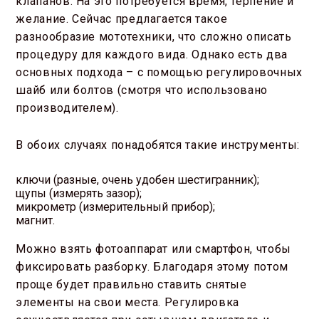
клапанов. На это потребуется время, терпение и
желание. Сейчас предлагается такое
разнообразие мототехники, что сложно описать
процедуру для каждого вида. Однако есть два
основных подхода – с помощью регулировочных
шайб или болтов (смотря что использовано
производителем).
В обоих случаях понадобятся такие инструменты:
ключи (разные, очень удобен шестигранник);
щупы (измерять зазор);
микрометр (измерительный прибор);
магнит.
Можно взять фотоаппарат или смартфон, чтобы
фиксировать разборку. Благодаря этому потом
проще будет правильно ставить снятые
элементы на свои места. Регулировка