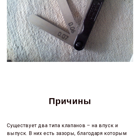
Причины
Существует два типа клапанов – на впуск и
выпуск. В них есть зазоры, благодаря которым