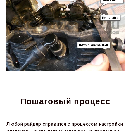
Пошаговый процесс
Любой райдер справится с процессом настройки