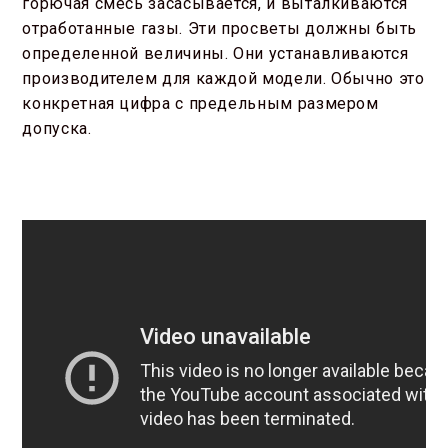
горючая смесь засасывается, и выталкиваются
отработанные газы. Эти просветы должны быть
определенной величины. Они устанавливаются
производителем для каждой модели. Обычно это
конкретная цифра с предельным размером
допуска.