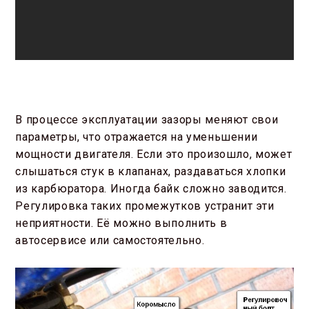
В процессе эксплуатации зазоры меняют свои
параметры, что отражается на уменьшении
мощности двигателя. Если это произошло, может
слышаться стук в клапанах, раздаваться хлопки
из карбюратора. Иногда байк сложно заводится.
Регулировка таких промежутков устранит эти
неприятности. Её можно выполнить в
автосервисе или самостоятельно.