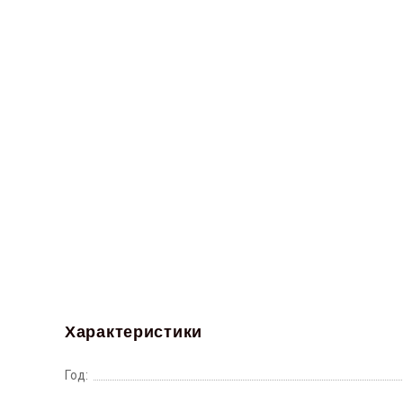
Характеристики
Год: