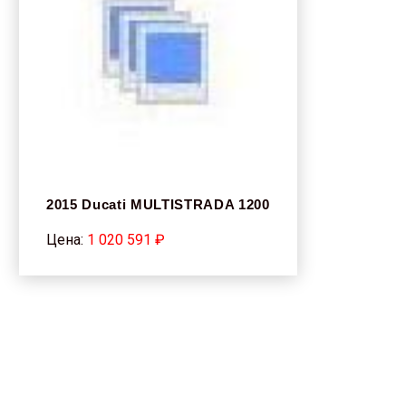
2015 Ducati MULTISTRADA 1200
Цена:
1 020 591 ₽