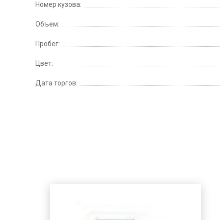
Номер кузова:
Объем:
Пробег:
Цвет:
Дата торгов: