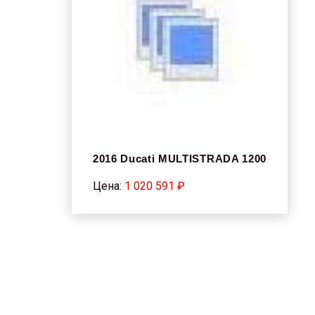
2016 Ducati MULTISTRADA 1200
Цена:
1 020 591 ₽