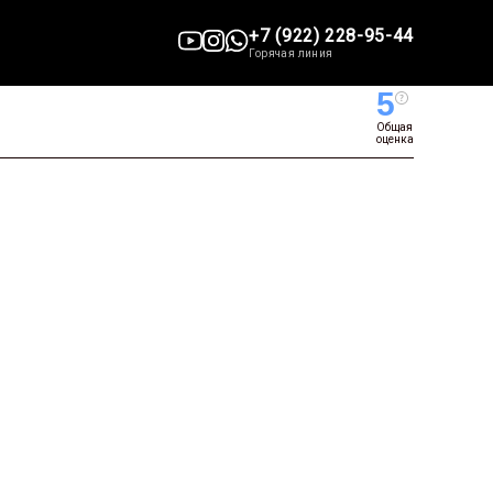
+7 (922) 228-95-44
Горячая линия
5
Общая
оценка