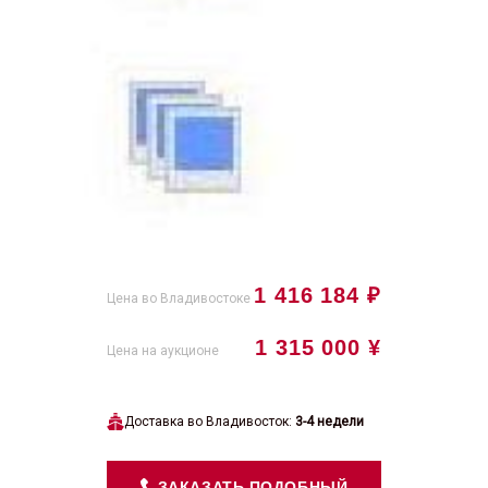
1 416 184 ₽
Цена во Владивостоке
1 315 000 ¥
Цена на аукционе
Доставка во Владивосток:
3-4 недели
ЗАКАЗАТЬ ПОДОБНЫЙ