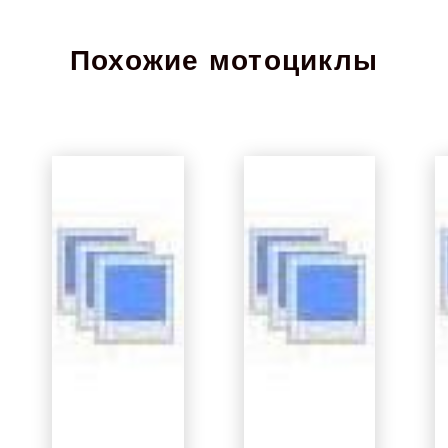
Похожие мотоциклы