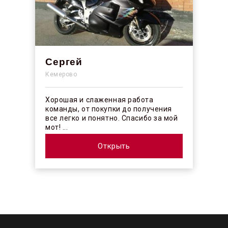
Сергей
Кемерово
Хорошая и слаженная работа
команды, от покупки до получения
все легко и понятно. Спасибо за мой
мот! ...
Открыть