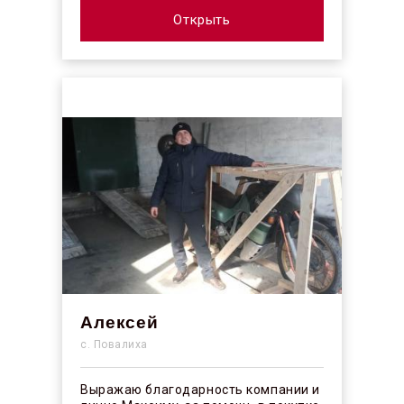
Открыть
Алексей
с. Повалиха
Выражаю благодарность компании и