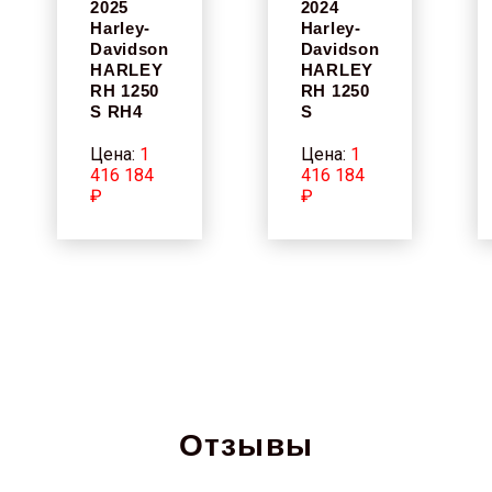
2025
2024
Harley-
Harley-
Davidson
Davidson
HARLEY
HARLEY
RH 1250
RH 1250
S RH4
S
Цена:
1
Цена:
1
416 184
416 184
₽
₽
Отзывы