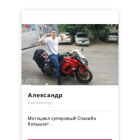
Александр
Екатеринбург
Мотоцикл суперовый! Спасибо
большое! ...