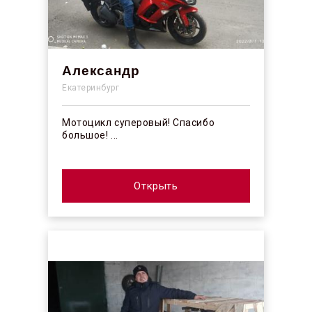
Александр
Екатеринбург
Мотоцикл суперовый! Спасибо
большое! ...
Открыть