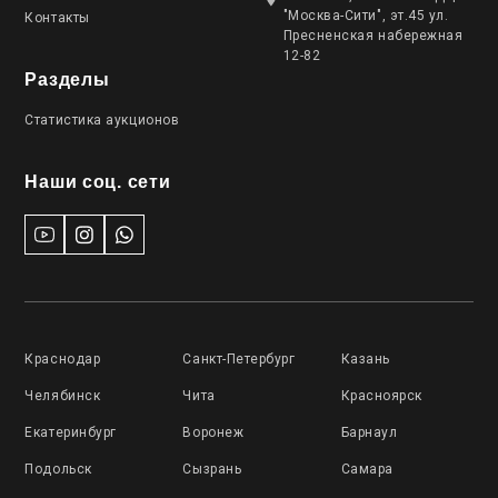
"Москва-Сити", эт.45 ул.
Контакты
Пресненская набережная
12-82
Разделы
Статистика аукционов
Наши соц. сети
Краснодар
Санкт-Петербург
Казань
Челябинск
Чита
Красноярск
Екатеринбург
Воронеж
Барнаул
Подольск
Сызрань
Самара