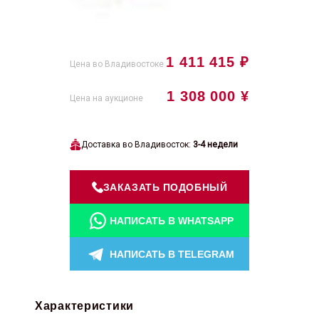
1 411 415 ₽
Цена во Владивостоке
1 308 000 ¥
Цена на аукционе
Доставка во Владивосток:
3-4 недели
ЗАКАЗАТЬ ПОДОБНЫЙ
НАПИСАТЬ В WHATSAPP
НАПИСАТЬ В TELEGRAM
Характеристики