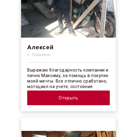
Алексей
с. Повалиха
Выражаю благодарность компании и
лично Максиму, за помощь в покупке
моей мечты. Все отлично сработано,
мотоцикл на учете, состояние
отличное! ...
Открыть