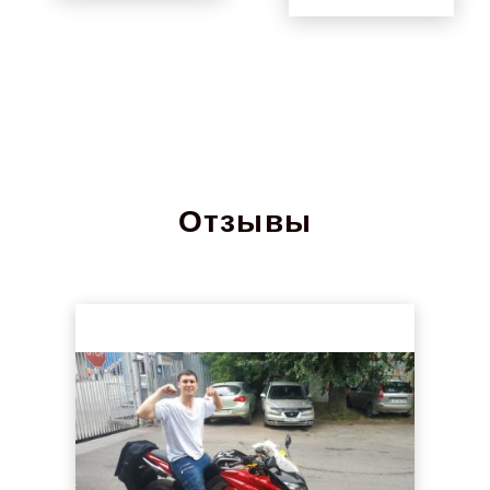
Отзывы