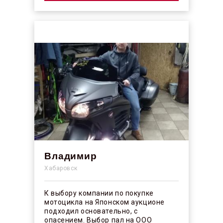
Владимир
Хабаровск
К выбору компании по покупке
мотоцикла на Японском аукционе
подходил основательно, с
опасением. Выбор пал на ООО