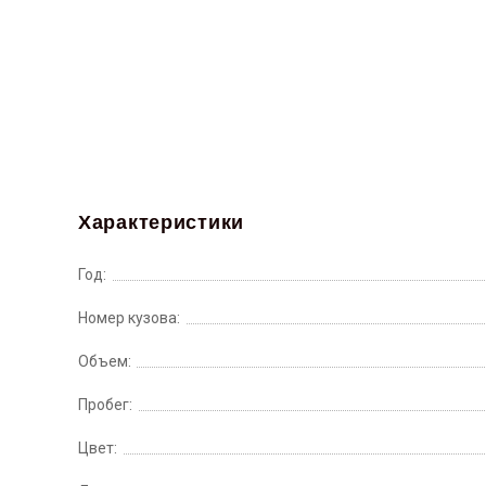
Характеристики
Год:
Номер кузова:
Объем:
Пробег:
Цвет: