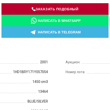
ЗАКАЗАТЬ ПОДОБНЫЙ
НАПИСАТЬ В WHATSAPP
НАПИСАТЬ В TELEGRAM
2001
Аукцион:
1HD1BRY171Y057054
Номер лота:
1450 cm3
13464
BLUE/SILVER