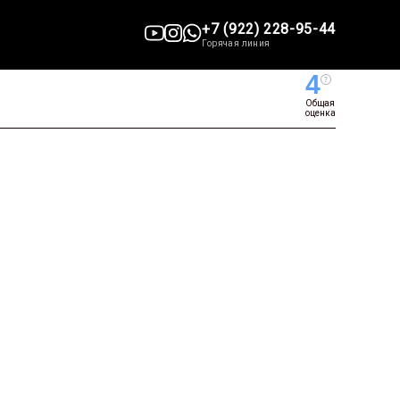
+7 (922) 228-95-44
Горячая линия
4
Общая
оценка