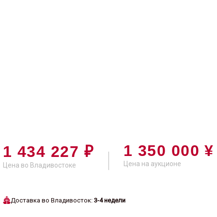
1 350 000 ¥
1 434 227 ₽
Цена на аукционе
Цена во Владивостоке
Доставка во Владивосток:
3-4 недели