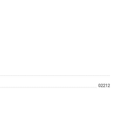
02212