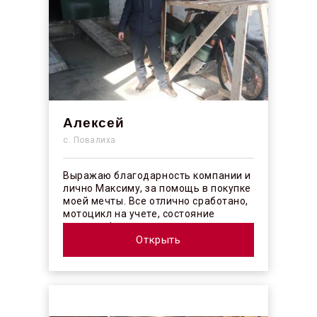
Алексей
с. Повалиха
Выражаю благодарность компании и
лично Максиму, за помощь в покупке
моей мечты. Все отлично сработано,
мотоцикл на учете, состояние
отличное! ...
Открыть