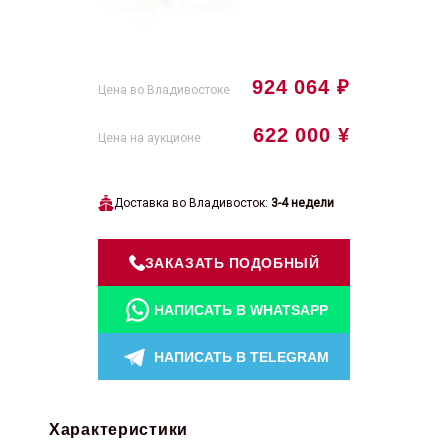
924 064 ₽
Цена во Владивостоке
622 000 ¥
Цена на аукционе
Доставка во Владивосток:
3-4 недели
ЗАКАЗАТЬ ПОДОБНЫЙ
НАПИСАТЬ В WHATSAPP
НАПИСАТЬ В TELEGRAM
Характеристики