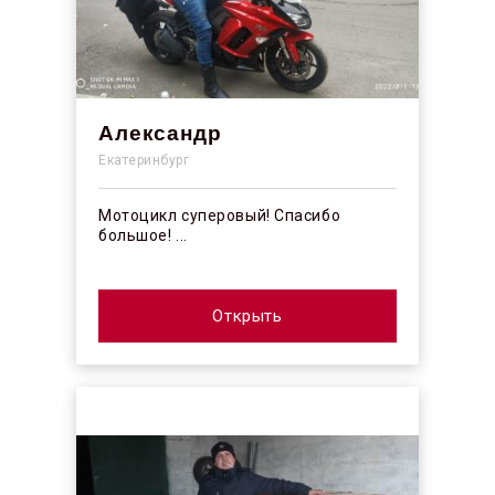
Александр
Екатеринбург
Мотоцикл суперовый! Спасибо
большое! ...
Открыть