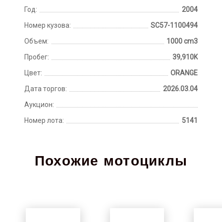
Год:
2004
Номер кузова:
SC57-1100494
Объем:
1000 cm3
Пробег:
39,910K
Цвет:
ORANGE
Дата торгов:
2026.03.04
Аукцион:
Номер лота:
5141
Похожие мотоциклы