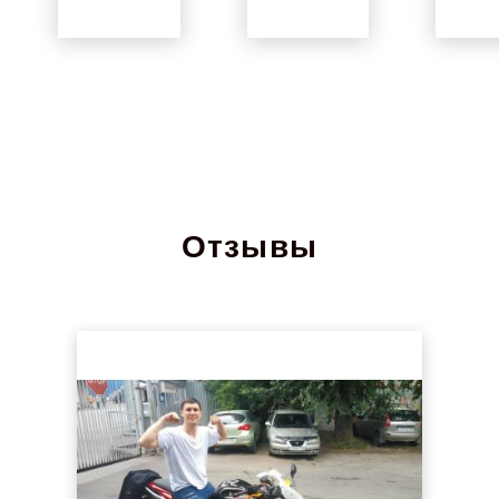
Отзывы