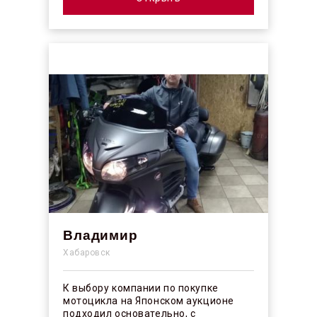
Владимир
Хабаровск
К выбору компании по покупке
мотоцикла на Японском аукционе
подходил основательно, с