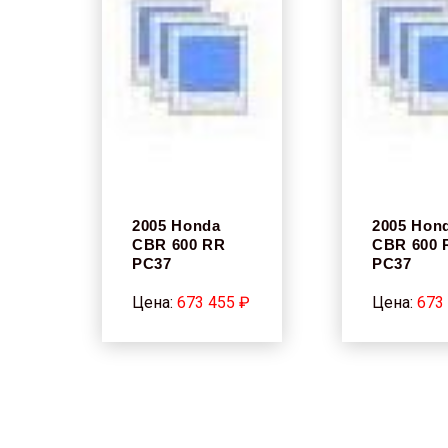
2005 Honda
2005 Hon
CBR 600 RR
CBR 600 
PC37
PC37
Цена:
673 455 ₽
Цена:
673