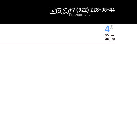
+7 (922) 228-95-44
Горячая линия
4
Общая
оценка