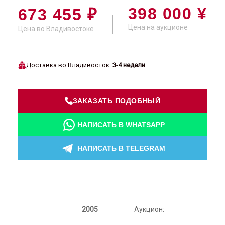
398 000 ¥
673 455 ₽
Цена на аукционе
Цена во Владивостоке
Доставка во Владивосток:
3-4 недели
ЗАКАЗАТЬ ПОДОБНЫЙ
НАПИСАТЬ В WHATSAPP
НАПИСАТЬ В TELEGRAM
2005
Аукцион: