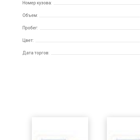
Номер кузова:
Объем:
Пробег:
Цвет:
Дата торгов: