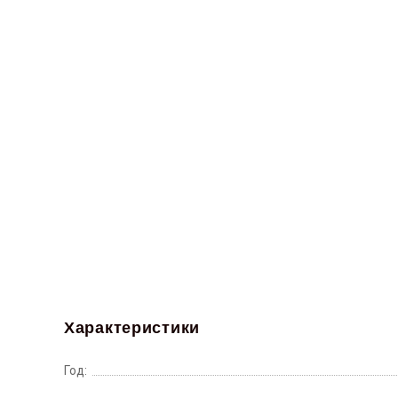
Характеристики
Год: