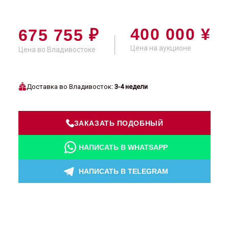
400 000 ¥
675 755 ₽
Цена на аукционе
Цена во Владивостоке
Доставка во Владивосток:
3-4 недели
ЗАКАЗАТЬ ПОДОБНЫЙ
НАПИСАТЬ В WHATSAPP
НАПИСАТЬ В TELEGRAM