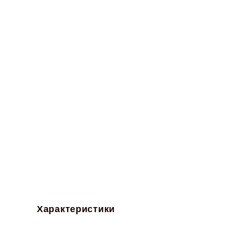
Характеристики