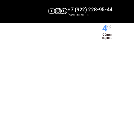
+7 (922) 228-95-44
Горячая линия
4
Общая
оценка