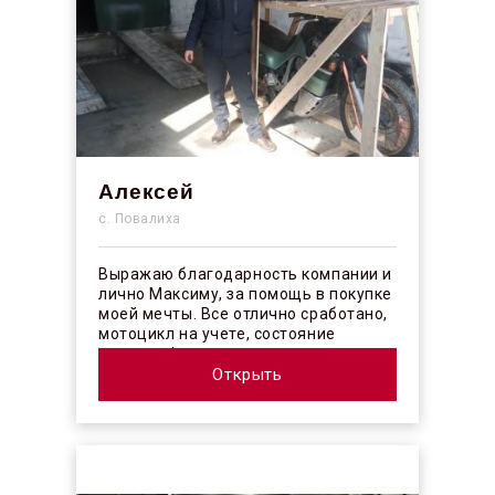
Алексей
с. Повалиха
Выражаю благодарность компании и
лично Максиму, за помощь в покупке
моей мечты. Все отлично сработано,
мотоцикл на учете, состояние
отличное! ...
Открыть