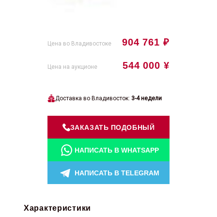
904 761 ₽
Цена во Владивостоке
544 000 ¥
Цена на аукционе
Доставка во Владивосток:
3-4 недели
ЗАКАЗАТЬ ПОДОБНЫЙ
НАПИСАТЬ В WHATSAPP
НАПИСАТЬ В TELEGRAM
Характеристики