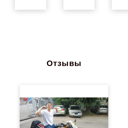
Отзывы