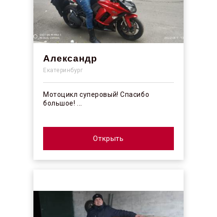
Александр
Екатеринбург
Мотоцикл суперовый! Спасибо
большое! ...
Открыть