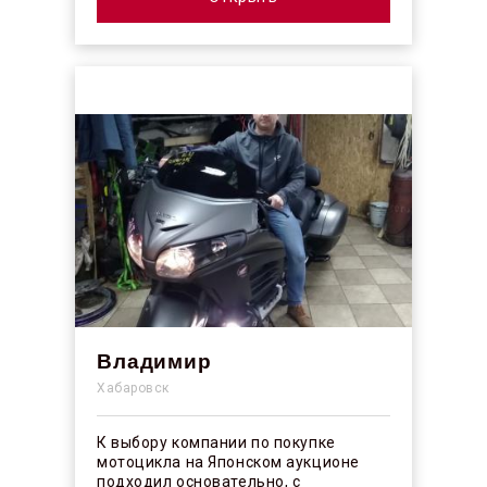
Владимир
Хабаровск
К выбору компании по покупке
мотоцикла на Японском аукционе
подходил основательно, с