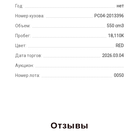
Год:
нет
Номер кузова:
PC04-2013396
Объем:
550 cm3
Пробег:
18,110K
Цвет:
RED
Дата торгов:
2026.03.04
Аукцион:
Номер лота:
0050
Отзывы