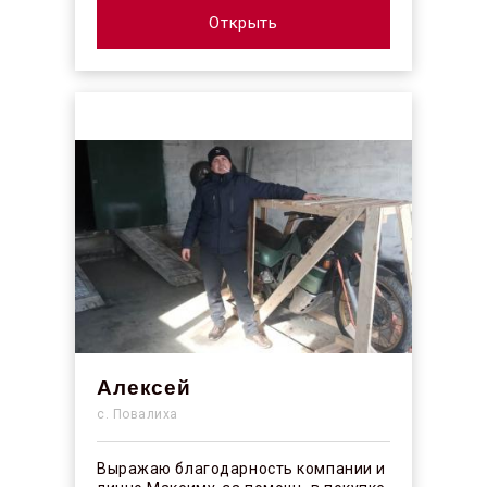
Открыть
Алексей
с. Повалиха
Выражаю благодарность компании и