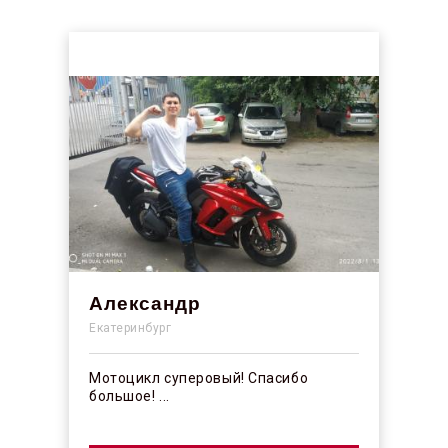
Александр
Екатеринбург
Мотоцикл суперовый! Спасибо
большое! ...