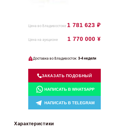
1 781 623 ₽
Цена во Владивостоке
1 770 000 ¥
Цена на аукционе
Доставка во Владивосток:
3-4 недели
ЗАКАЗАТЬ ПОДОБНЫЙ
НАПИСАТЬ В WHATSAPP
НАПИСАТЬ В TELEGRAM
Характеристики