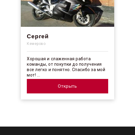
Сергей
Кемерово
Хорошая и слаженная работа
команды, от покупки до получения
все легко и понятно. Спасибо за мой
мот! ...
Открыть