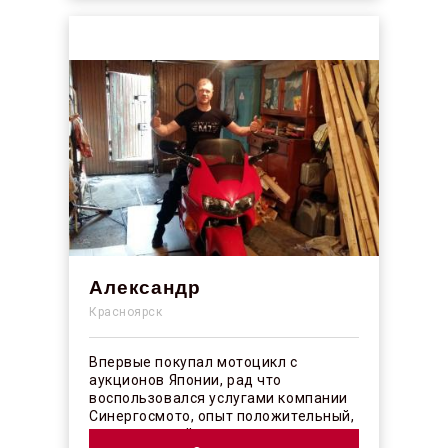
Александр
Красноярск
Впервые покупал мотоцикл с
аукционов Японии, рад что
воспользовался услугами компании
Синергосмото, опыт положительный,
коллектив действительно