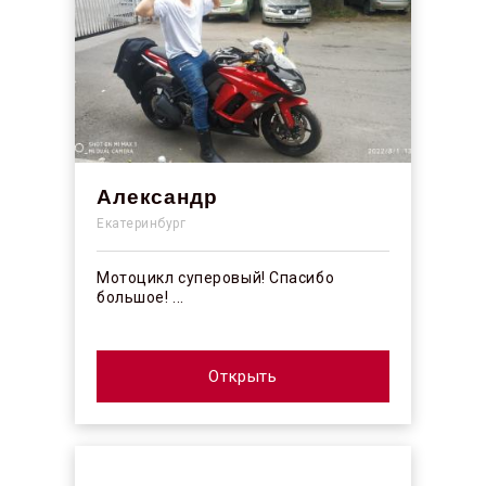
Александр
Екатеринбург
Мотоцикл суперовый! Спасибо
большое! ...
Открыть