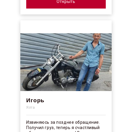
профессионалы своего ...
Открыть
Игорь
Ялта
Извиняюсь за позднее обращение.
Получил груз, теперь я счастливый