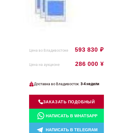
593 830 ₽
Цена во Владивостоке
286 000 ¥
Цена на аукционе
Доставка во Владивосток:
3-4 недели
ЗАКАЗАТЬ ПОДОБНЫЙ
НАПИСАТЬ В WHATSAPP
НАПИСАТЬ В TELEGRAM