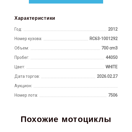
Характеристики
Год:
2012
Номер кузова:
RC63-1001292
Объем:
700 cm3
Пробег:
44050
Цвет:
WHITE
Дата торгов:
2026.02.27
Аукцион:
Номер лота:
7506
Похожие мотоциклы