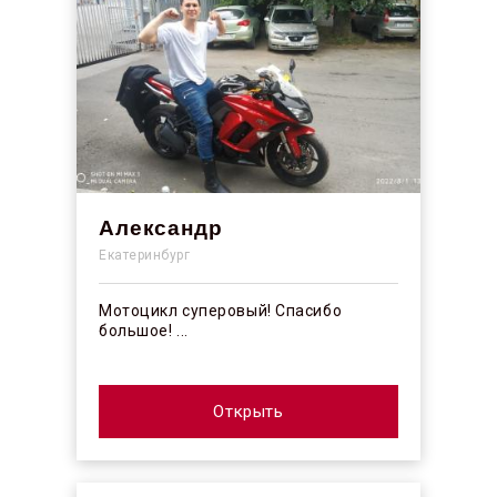
Александр
Екатеринбург
Мотоцикл суперовый! Спасибо
большое! ...
Открыть