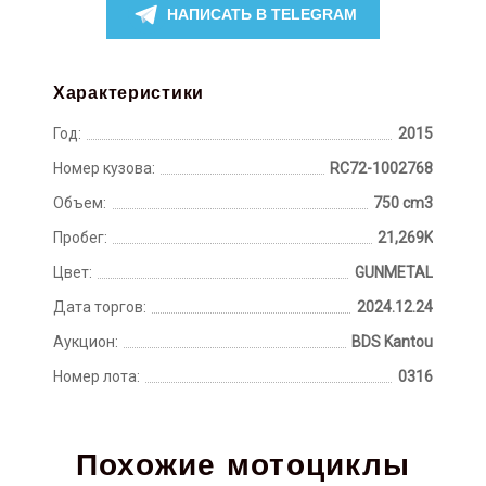
НАПИСАТЬ В TELEGRAM
Характеристики
Год:
2015
Номер кузова:
RC72-1002768
Объем:
750 cm3
Пробег:
21,269K
Цвет:
GUNMETAL
Дата торгов:
2024.12.24
Аукцион:
BDS Kantou
Номер лота:
0316
Похожие мотоциклы