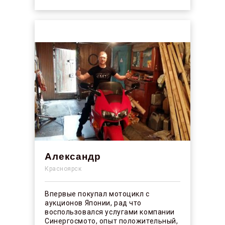
Александр
Красноярск
Впервые покупал мотоцикл с
аукционов Японии, рад что
воспользовался услугами компании
Синергосмото, опыт положительный,