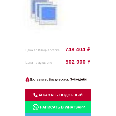
748 404 ₽
Цена во Владивостоке
502 000 ¥
Цена на аукционе
Доставка во Владивосток:
3-4 недели
ЗАКАЗАТЬ ПОДОБНЫЙ
НАПИСАТЬ В WHATSAPP