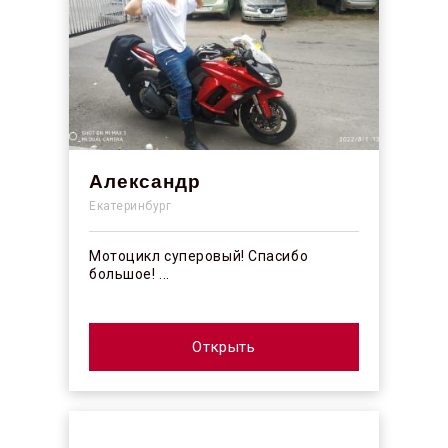
Александр
Екатеринбург
Мотоцикл суперовый! Спасибо
большое! ...
Открыть