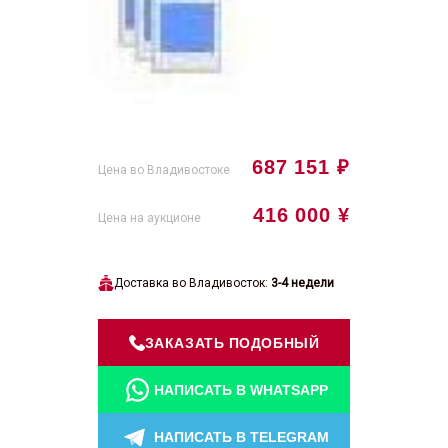
687 151 ₽
Цена во Владивостоке
416 000 ¥
Цена на аукционе
Доставка во Владивосток:
3-4 недели
ЗАКАЗАТЬ ПОДОБНЫЙ
НАПИСАТЬ В WHATSAPP
НАПИСАТЬ В TELEGRAM