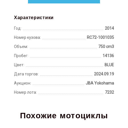
Характеристики
Год:
2014
Номер кузова:
RC72-1001035
Объем:
750 cm3
Пробег:
14136
Цвет:
BLUE
Дата торгов:
2024.09.19
Аукцион:
JBA Yokohama
Номер лота:
7232
Похожие мотоциклы