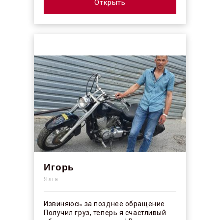
профессионалы своего ...
Открыть
Игорь
Ялта
Извиняюсь за позднее обращение.
Получил груз, теперь я счастливый