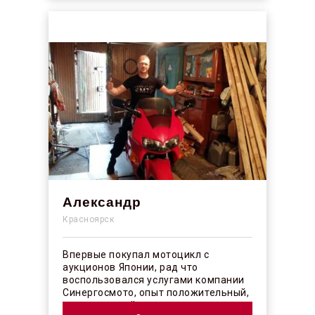
Александр
Красноярск
Впервые покупал мотоцикл с
аукционов Японии, рад что
воспользовался услугами компании
Синергосмото, опыт положительный,
коллектив действительно