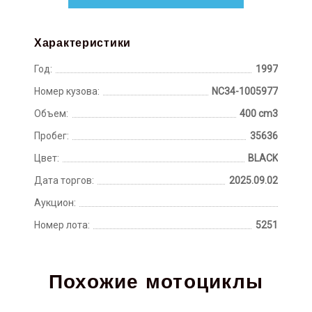
Характеристики
Год:
1997
Номер кузова:
NC34-1005977
Объем:
400 cm3
Пробег:
35636
Цвет:
BLACK
Дата торгов:
2025.09.02
Аукцион:
Номер лота:
5251
Похожие мотоциклы