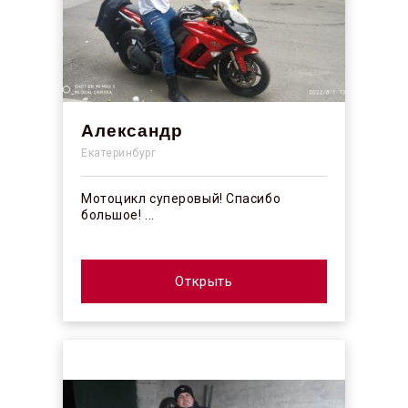
Александр
Екатеринбург
Мотоцикл суперовый! Спасибо
большое! ...
Открыть