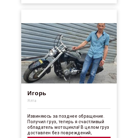
Игорь
Ялта
Извиняюсь за позднее обращение.
Получил груз, теперь я счастливый
обладатель мотоцикла! В целом груз
доставлен без повреждений,