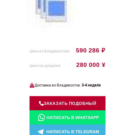
590 286 ₽
Цена во Владивостоке
280 000 ¥
Цена на аукционе
Доставка во Владивосток:
3-4 недели
ЗАКАЗАТЬ ПОДОБНЫЙ
НАПИСАТЬ В WHATSAPP
НАПИСАТЬ В TELEGRAM