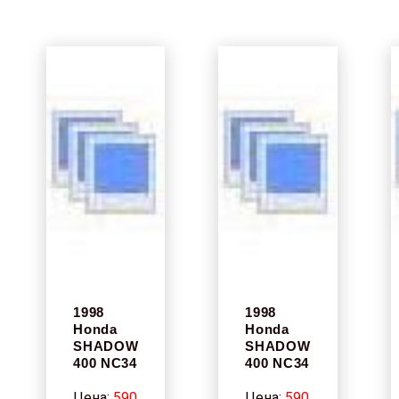
1998
1998
Honda
Honda
SHADOW
SHADOW
400 NC34
400 NC34
Цена:
590
Цена:
590