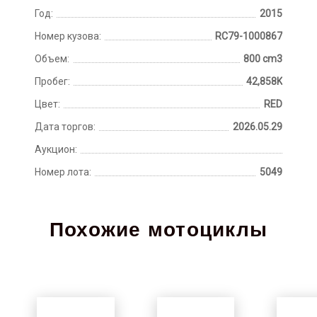
Год:
2015
Номер кузова:
RC79-1000867
Объем:
800 cm3
Пробег:
42,858K
Цвет:
RED
Дата торгов:
2026.05.29
Аукцион:
Номер лота:
5049
Похожие мотоциклы