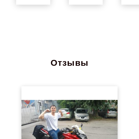
Отзывы