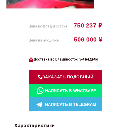
750 237 ₽
Цена во Владивостоке
506 000 ¥
Цена на аукционе
Доставка во Владивосток:
3-4 недели
ЗАКАЗАТЬ ПОДОБНЫЙ
НАПИСАТЬ В WHATSAPP
НАПИСАТЬ В TELEGRAM
Характеристики