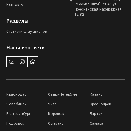
"Москва-Сити", эт.45 ул.
Контакты
Пресненская набережная
12-82
Разделы
Статистика аукционов
Наши соц. сети
Краснодар
Санкт-Петербург
Казань
Челябинск
Чита
Красноярск
Екатеринбург
Воронеж
Барнаул
Подольск
Сызрань
Самара