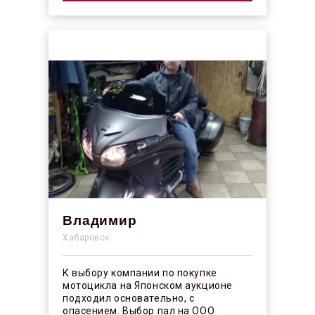
Владимир
Хабаровск
К выбору компании по покупке
мотоцикла на Японском аукционе
подходил основательно, с
опасением. Выбор пал на ООО