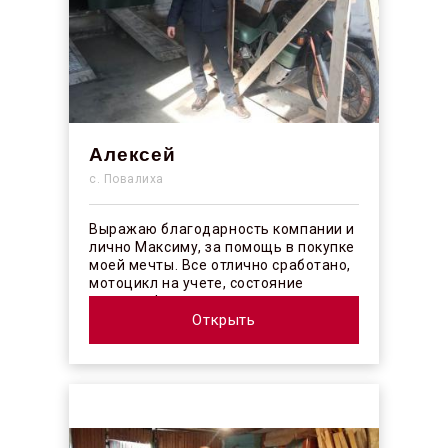
Алексей
с. Повалиха
Выражаю благодарность компании и
лично Максиму, за помощь в покупке
моей мечты. Все отлично сработано,
мотоцикл на учете, состояние
отличное! ...
Открыть