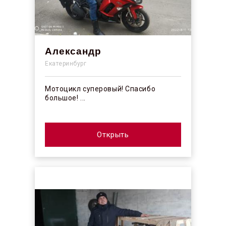
Александр
Екатеринбург
Мотоцикл суперовый! Спасибо
большое! ...
Открыть