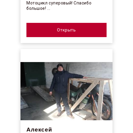
Мотоцикл суперовый! Спасибо
большое! ...
Открыть
Алексей