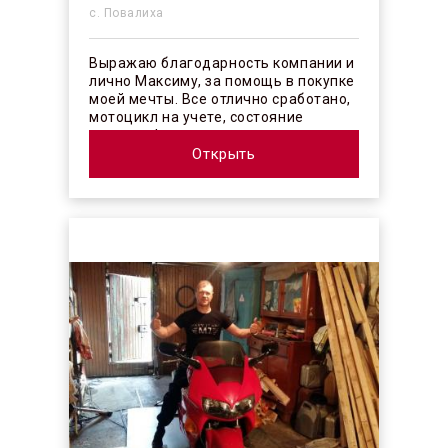
с. Повалиха
Выражаю благодарность компании и
лично Максиму, за помощь в покупке
моей мечты. Все отлично сработано,
мотоцикл на учете, состояние
отличное! ...
Открыть