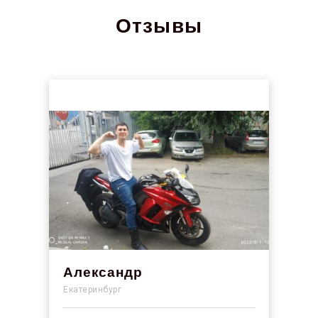
Отзывы
Александр
Екатеринбург