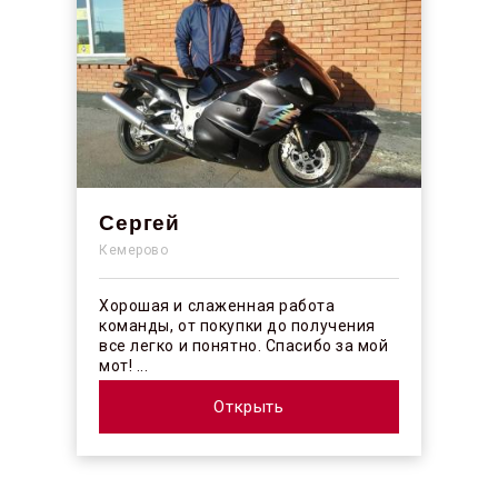
Сергей
Кемерово
Хорошая и слаженная работа
команды, от покупки до получения
все легко и понятно. Спасибо за мой
мот! ...
Открыть