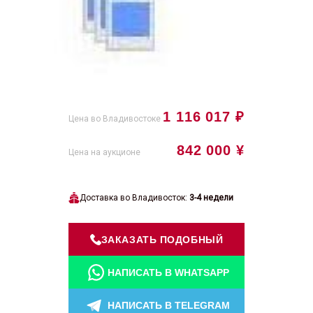
1 116 017 ₽
Цена во Владивостоке
842 000 ¥
Цена на аукционе
Доставка во Владивосток:
3-4 недели
ЗАКАЗАТЬ ПОДОБНЫЙ
НАПИСАТЬ В WHATSAPP
НАПИСАТЬ В TELEGRAM