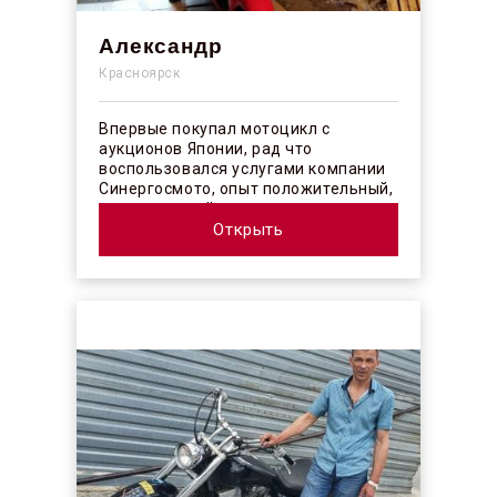
Александр
Красноярск
Впервые покупал мотоцикл с
аукционов Японии, рад что
воспользовался услугами компании
Синергосмото, опыт положительный,
коллектив действительно
профессионалы своего ...
Открыть