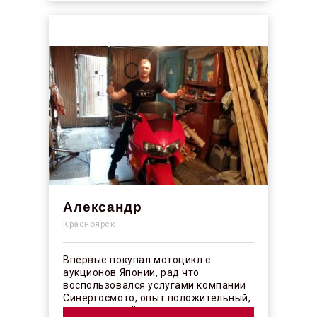
Александр
Красноярск
Впервые покупал мотоцикл с
аукционов Японии, рад что
воспользовался услугами компании
Синергосмото, опыт положительный,
коллектив действительно