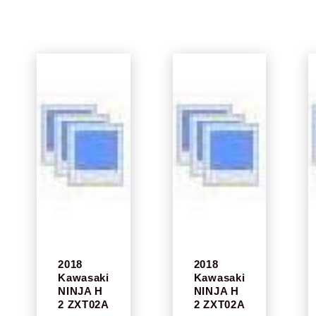
2018
2018
Kawasaki
Kawasaki
NINJA H
NINJA H
2 ZXT02A
2 ZXT02A