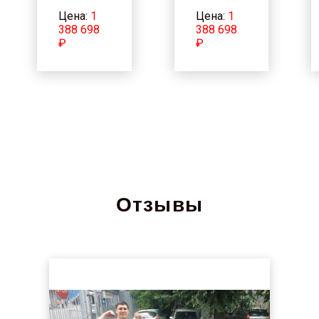
Цена:
1
Цена:
1
388 698
388 698
₽
₽
Отзывы