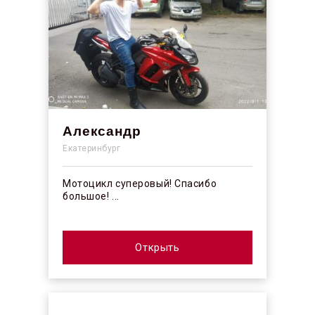
Александр
Екатеринбург
Мотоцикл суперовый! Спасибо
большое! ...
Открыть