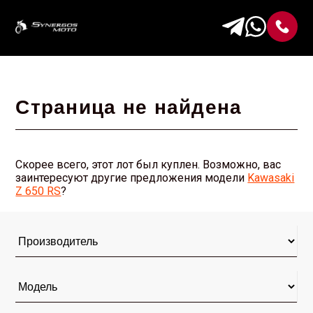
Страница не найдена
Скорее всего, этот лот был куплен. Возможно, вас
заинтересуют другие предложения модели
Kawasaki
Z 650 RS
?