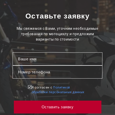
Оставьте заявку
Мы свяжемся с Вами, уточним необходимые
требования по мотоциклу и предложим
варианты по стоимости
Я согласен с
Политикой
обработки персональных данных