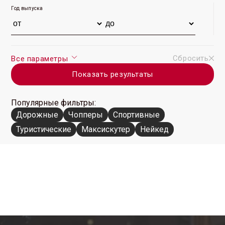
Год выпуска
Сбросить
Все параметры
Показать результаты
Популярные фильтры:
Дорожные
Чопперы
Спортивные
Туристические
Максискутер
Нейкед