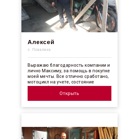
Алексей
с. Повалиха
Выражаю благодарность компании и
лично Максиму, за помощь в покупке
моей мечты. Все отлично сработано,
мотоцикл на учете, состояние
отличное! ...
Открыть