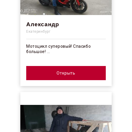
Александр
Екатеринбург
Мотоцикл суперовый! Спасибо
большое! ...
Открыть