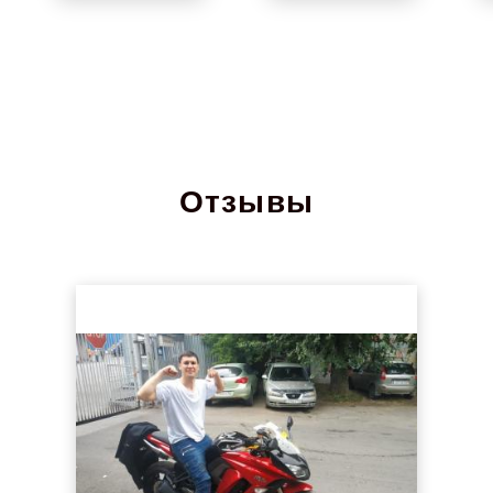
Отзывы