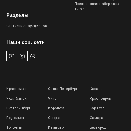
Пресненская набережная
12-82
Разделы
Статистика аукционов
Наши соц. сети
Краснодар
Санкт-Петербург
Казань
Челябинск
Чита
Красноярск
Екатеринбург
Воронеж
Барнаул
Подольск
Сызрань
Самара
Тольятти
Иваново
Белгород