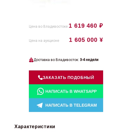
1 619 460 ₽
Цена во Владивостоке
1 605 000 ¥
Цена на аукционе
Доставка во Владивосток:
3-4 недели
ЗАКАЗАТЬ ПОДОБНЫЙ
НАПИСАТЬ В WHATSAPP
НАПИСАТЬ В TELEGRAM
Характеристики