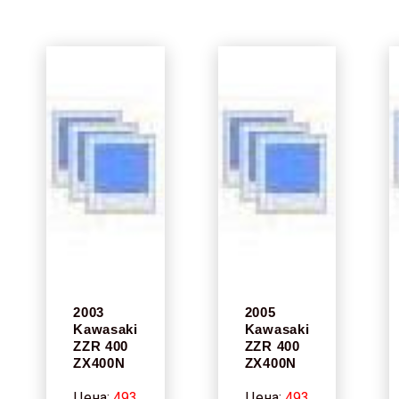
2003
2005
Kawasaki
Kawasaki
ZZR 400
ZZR 400
ZX400N
ZX400N
Цена:
493
Цена:
493