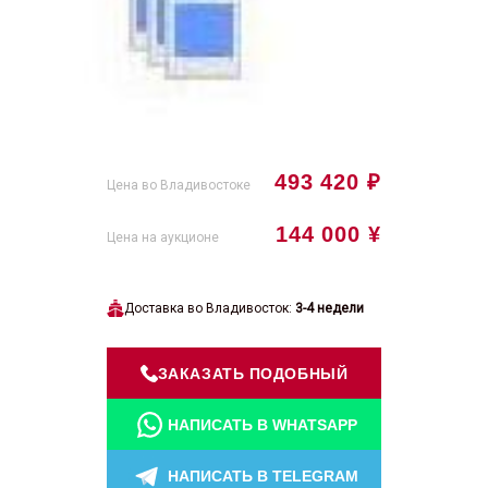
493 420 ₽
Цена во Владивостоке
144 000 ¥
Цена на аукционе
Доставка во Владивосток:
3-4 недели
ЗАКАЗАТЬ ПОДОБНЫЙ
НАПИСАТЬ В WHATSAPP
НАПИСАТЬ В TELEGRAM