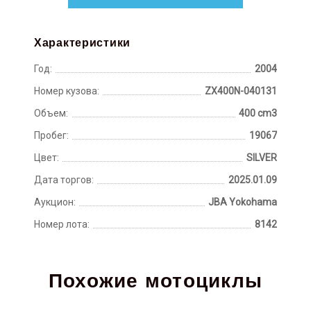
Характеристики
Год:
2004
Номер кузова:
ZX400N-040131
Объем:
400 cm3
Пробег:
19067
Цвет:
SILVER
Дата торгов:
2025.01.09
Аукцион:
JBA Yokohama
Номер лота:
8142
Похожие мотоциклы