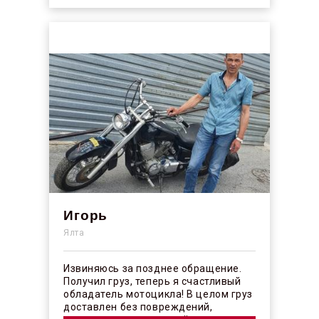
Игорь
Ялта
Извиняюсь за позднее обращение.
Получил груз, теперь я счастливый
обладатель мотоцикла! В целом груз
доставлен без повреждений,