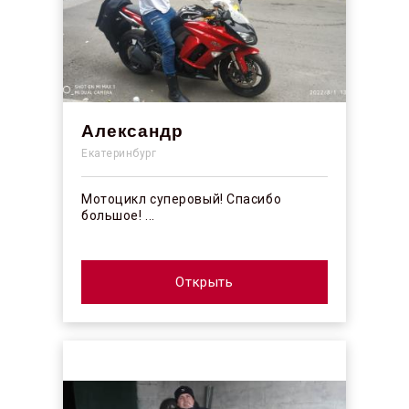
Александр
Екатеринбург
Мотоцикл суперовый! Спасибо
большое! ...
Открыть