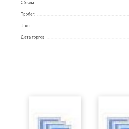
Объем:
Пробег:
Цвет:
Дата торгов: