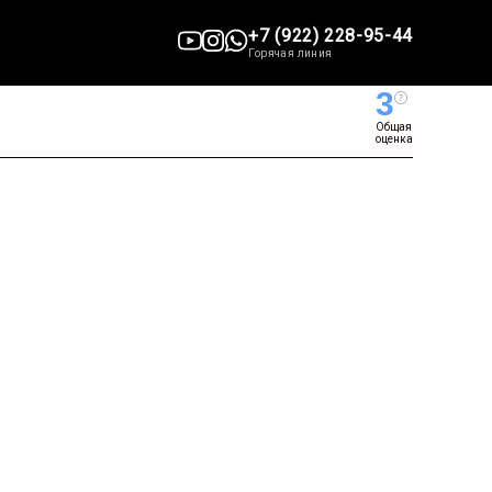
+7 (922) 228-95-44
Горячая линия
3
Общая
оценка