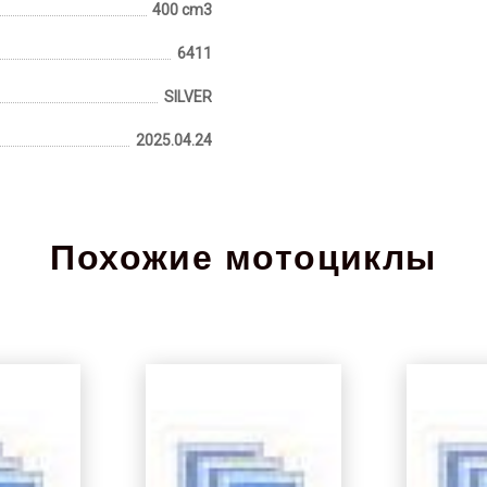
400 cm3
6411
SILVER
2025.04.24
Похожие мотоциклы