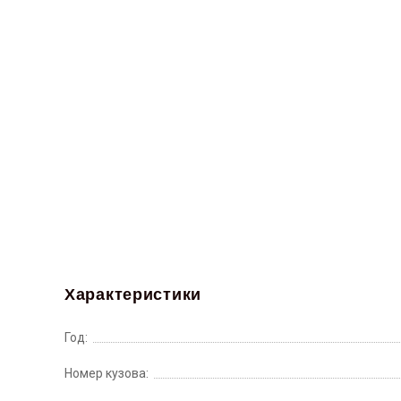
Характеристики
Год:
Номер кузова: