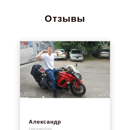
Отзывы
Александр
Екатеринбург