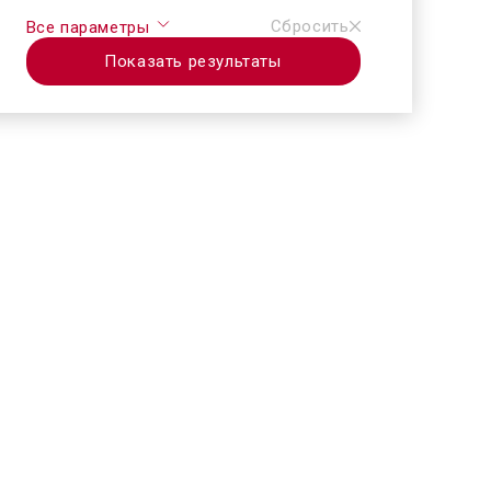
Сбросить
Все параметры
Показать результаты