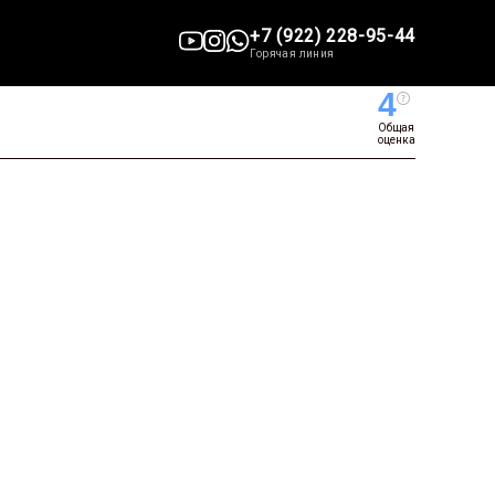
+7 (922) 228-95-44
Горячая линия
4
Общая
оценка