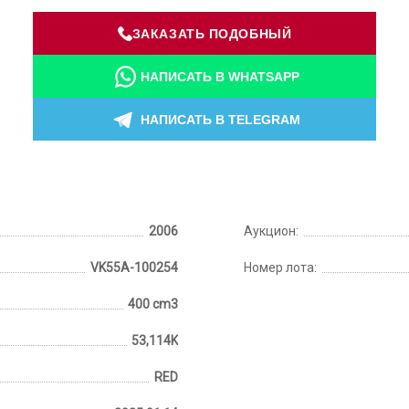
ЗАКАЗАТЬ ПОДОБНЫЙ
НАПИСАТЬ В WHATSAPP
НАПИСАТЬ В TELEGRAM
2006
Аукцион:
VK55A-100254
Номер лота:
400 cm3
53,114K
RED