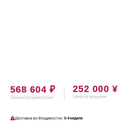
252 000 ¥
568 604 ₽
Цена на аукционе
Цена во Владивостоке
Доставка во Владивосток:
3-4 недели