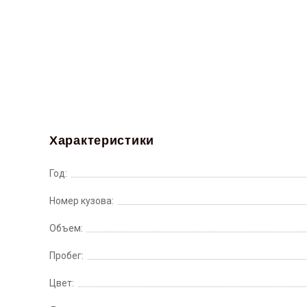
Характеристики
Год:
Номер кузова:
Объем:
Пробег:
Цвет: