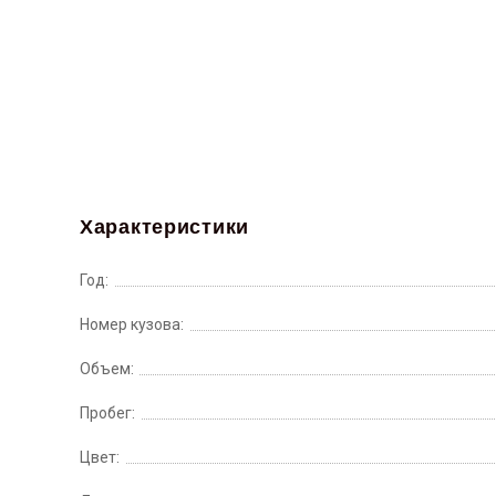
Характеристики
Год:
Номер кузова:
Объем:
Пробег:
Цвет: