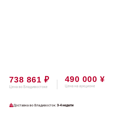
490 000 ¥
738 861 ₽
Цена на аукционе
Цена во Владивостоке
Доставка во Владивосток:
3-4 недели