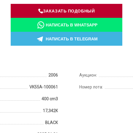
ЗАКАЗАТЬ ПОДОБНЫЙ
НАПИСАТЬ В WHATSAPP
НАПИСАТЬ В TELEGRAM
2006
Аукцион:
VK55A-100061
Номер лота:
400 cm3
17,342K
BLACK