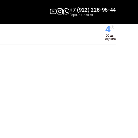
+7 (922) 228-95-44
Горячая линия
4
Общая
оценка