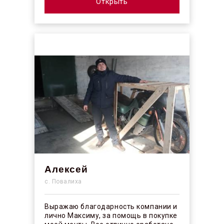
Открыть
Алексей
с. Повалиха
Выражаю благодарность компании и
лично Максиму, за помощь в покупке