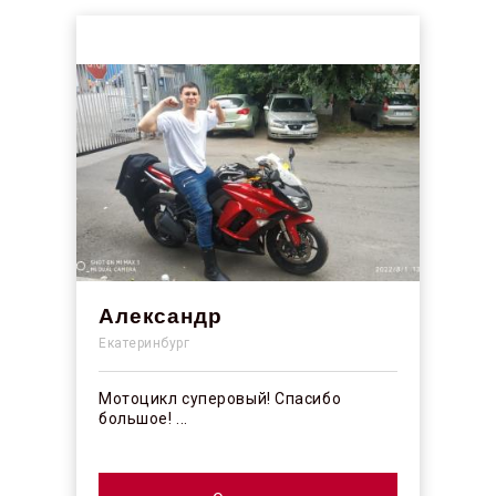
Александр
Екатеринбург
Мотоцикл суперовый! Спасибо
большое! ...