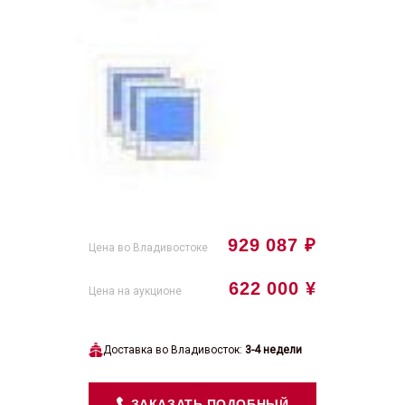
929 087 ₽
Цена во Владивостоке
622 000 ¥
Цена на аукционе
Доставка во Владивосток:
3-4 недели
ЗАКАЗАТЬ ПОДОБНЫЙ