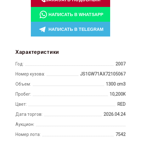
НАПИСАТЬ В WHATSAPP
НАПИСАТЬ В TELEGRAM
Характеристики
Год:
2007
Номер кузова:
JS1GW71AX72105067
Объем:
1300 cm3
Пробег:
10,200K
Цвет:
RED
Дата торгов:
2026.04.24
Аукцион:
Номер лота:
7542