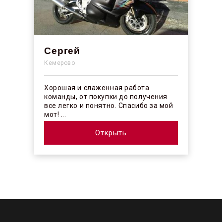
Сергей
Кемерово
Хорошая и слаженная работа
команды, от покупки до получения
все легко и понятно. Спасибо за мой
мот! ...
Открыть