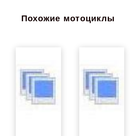
Похожие мотоциклы