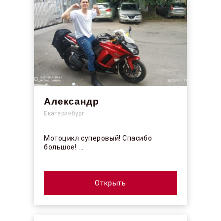
Александр
Екатеринбург
Мотоцикл суперовый! Спасибо
большое! ...
Открыть