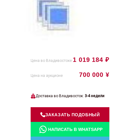
1 019 184 ₽
Цена во Владивостоке
700 000 ¥
Цена на аукционе
Доставка во Владивосток:
3-4 недели
ЗАКАЗАТЬ ПОДОБНЫЙ
НАПИСАТЬ В WHATSAPP