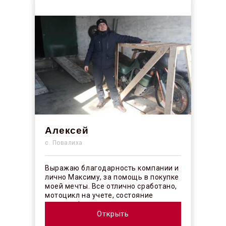
Алексей
с. Повалиха
Выражаю благодарность компании и
лично Максиму, за помощь в покупке
моей мечты. Все отлично сработано,
мотоцикл на учете, состояние
отличное! ...
Открыть