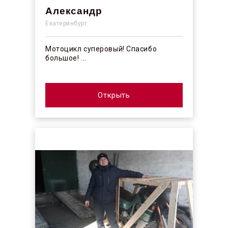
Александр
Екатеринбург
Мотоцикл суперовый! Спасибо
большое! ...
Открыть