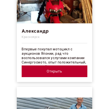
Александр
Красноярск
Впервые покупал мотоцикл с
аукционов Японии, рад что
воспользовался услугами компании
Синергосмото, опыт положительный,
коллектив действительно
профессионалы своего ...
Открыть