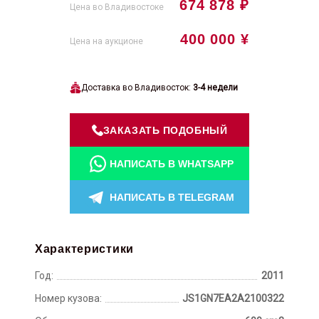
674 878 ₽
Цена во Владивостоке
400 000 ¥
Цена на аукционе
Доставка во Владивосток:
3-4 недели
ЗАКАЗАТЬ ПОДОБНЫЙ
НАПИСАТЬ В WHATSAPP
НАПИСАТЬ В TELEGRAM
Характеристики
Год:
2011
Номер кузова:
JS1GN7EA2A2100322