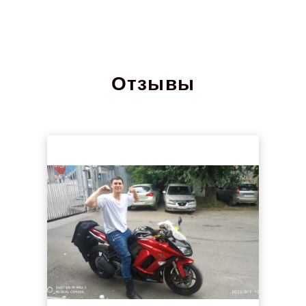
Отзывы