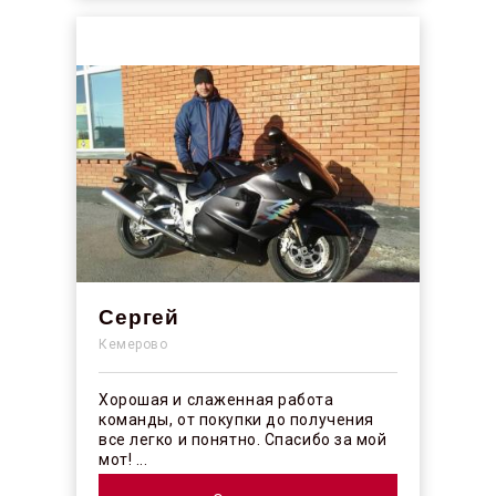
Сергей
Кемерово
Хорошая и слаженная работа
команды, от покупки до получения
все легко и понятно. Спасибо за мой
мот! ...