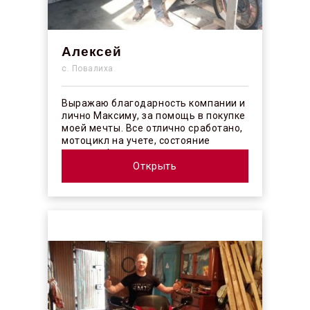
Алексей
с. Повалиха
Выражаю благодарность компании и
лично Максиму, за помощь в покупке
моей мечты. Все отлично сработано,
мотоцикл на учете, состояние
отличное! ...
Открыть