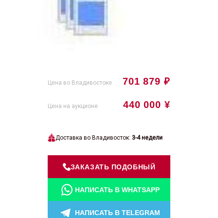
701 879 ₽
Цена во Владивостоке
440 000 ¥
Цена на аукционе
Доставка во Владивосток:
3-4 недели
ЗАКАЗАТЬ ПОДОБНЫЙ
НАПИСАТЬ В WHATSAPP
НАПИСАТЬ В TELEGRAM