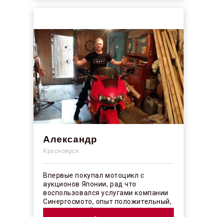
Александр
Красноярск
Впервые покупал мотоцикл с
аукционов Японии, рад что
воспользовался услугами компании
Синергосмото, опыт положительный,
коллектив действительно