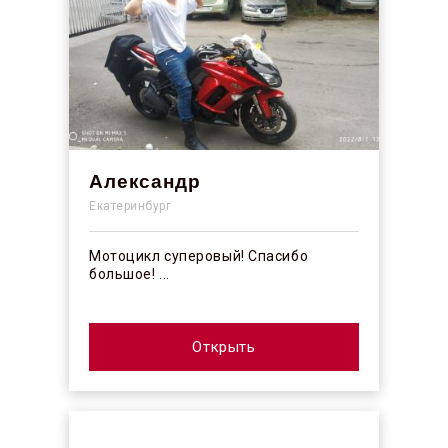
Александр
Екатеринбург
Мотоцикл суперовый! Спасибо
большое! ...
Открыть