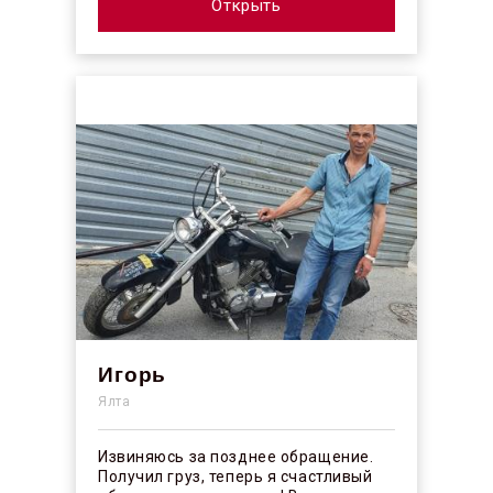
профессионалы своего ...
Открыть
Игорь
Ялта
Извиняюсь за позднее обращение.
Получил груз, теперь я счастливый