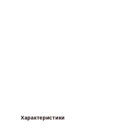
Характеристики