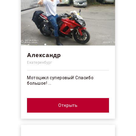
Александр
Екатеринбург
Мотоцикл суперовый! Спасибо
большое! ...
Открыть