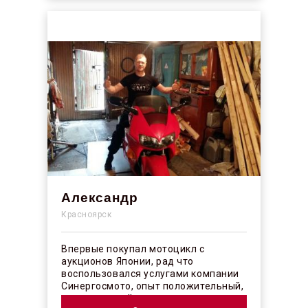
Александр
Красноярск
Впервые покупал мотоцикл с
аукционов Японии, рад что
воспользовался услугами компании
Синергосмото, опыт положительный,
коллектив действительно