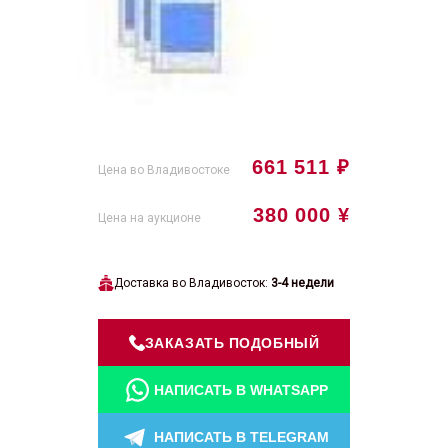
661 511 ₽
Цена во Владивостоке
380 000 ¥
Цена на аукционе
Доставка во Владивосток:
3-4 недели
ЗАКАЗАТЬ ПОДОБНЫЙ
НАПИСАТЬ В WHATSAPP
НАПИСАТЬ В TELEGRAM