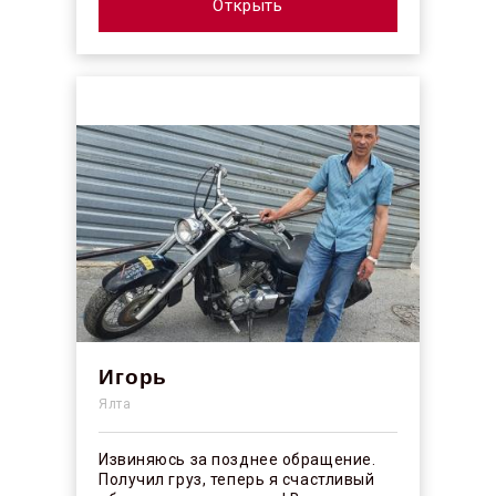
профессионалы своего ...
Открыть
Игорь
Ялта
Извиняюсь за позднее обращение.
Получил груз, теперь я счастливый