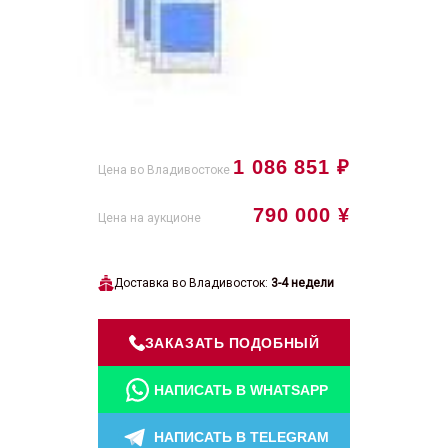
1 086 851 ₽
Цена во Владивостоке
790 000 ¥
Цена на аукционе
Доставка во Владивосток:
3-4 недели
ЗАКАЗАТЬ ПОДОБНЫЙ
НАПИСАТЬ В WHATSAPP
НАПИСАТЬ В TELEGRAM