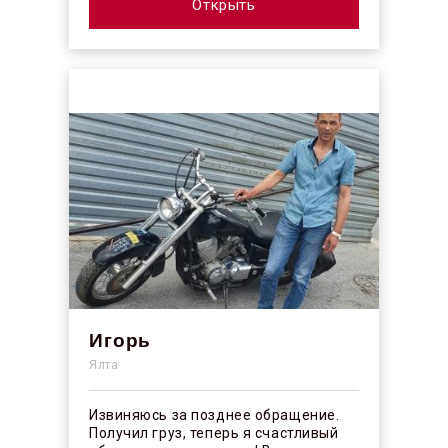
профессионалы своего ...
Открыть
Игорь
Ялта
Извиняюсь за позднее обращение.
Получил груз, теперь я счастливый