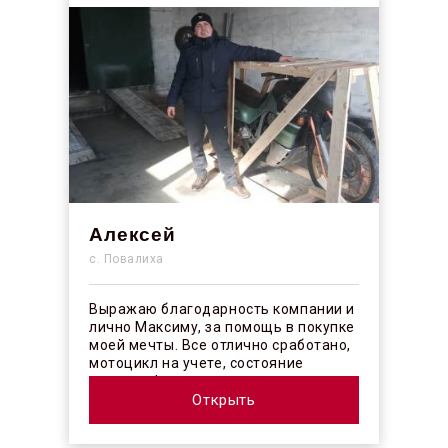
Алексей
с. Повалиха
Выражаю благодарность компании и
лично Максиму, за помощь в покупке
моей мечты. Все отлично сработано,
мотоцикл на учете, состояние
отличное! ...
Открыть