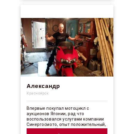
Александр
Красноярск
Впервые покупал мотоцикл с
аукционов Японии, рад что
воспользовался услугами компании
Синергосмото, опыт положительный,
коллектив действительно