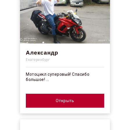
Александр
Екатеринбург
Мотоцикл суперовый! Спасибо
большое! ...
Открыть