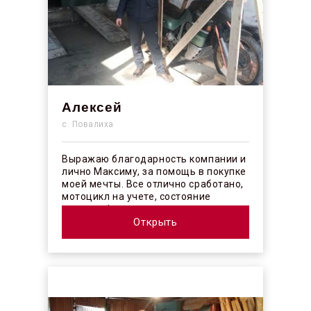
Алексей
с. Повалиха
Выражаю благодарность компании и
лично Максиму, за помощь в покупке
моей мечты. Все отлично сработано,
мотоцикл на учете, состояние
отличное! ...
Открыть