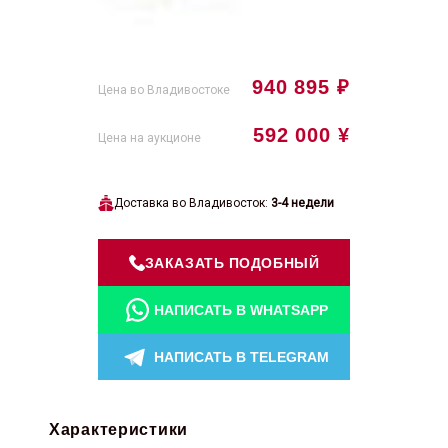
940 895 ₽
Цена во Владивостоке
592 000 ¥
Цена на аукционе
Доставка во Владивосток:
3-4 недели
ЗАКАЗАТЬ ПОДОБНЫЙ
НАПИСАТЬ В WHATSAPP
НАПИСАТЬ В TELEGRAM
Характеристики