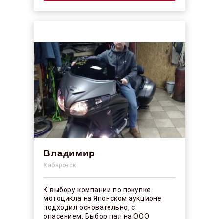
Владимир
Хабаровск
К выбору компании по покупке
мотоцикла на Японском аукционе
подходил основательно, с
опасением. Выбор пал на ООО