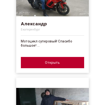
Александр
Екатеринбург
Мотоцикл суперовый! Спасибо
большое! ...
Открыть