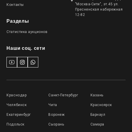
"Москва-Сити", эт.45 ул.
Контакты
Пресненская набережная
12-82
Разделы
Статистика аукционов
Наши соц. сети
Краснодар
Санкт-Петербург
Казань
Челябинск
Чита
Красноярск
Екатеринбург
Воронеж
Барнаул
Подольск
Сызрань
Самара