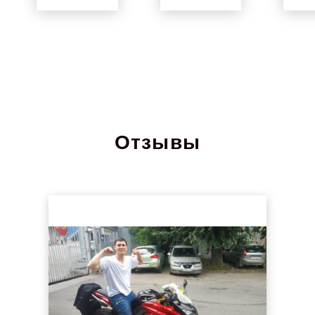
Отзывы