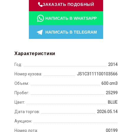
ЗАКАЗАТЬ ПОДОБНЫЙ
НАПИСАТЬ В WHATSAPP
НАПИСАТЬ В TELEGRAM
Характеристики
Год:
2014
Номер кузова:
JS1C3111100103566
Объем:
600 cm3
Пробег:
25299
Цвет:
BLUE
Дата торгов:
2026.05.14
Аукцион:
Номер лота:
00199