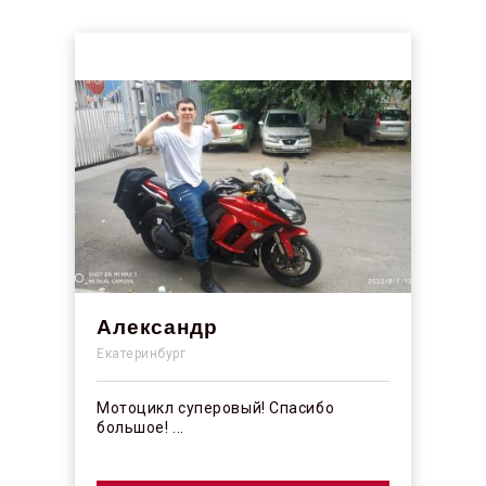
Александр
Екатеринбург
Мотоцикл суперовый! Спасибо
большое! ...