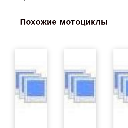
Похожие мотоциклы