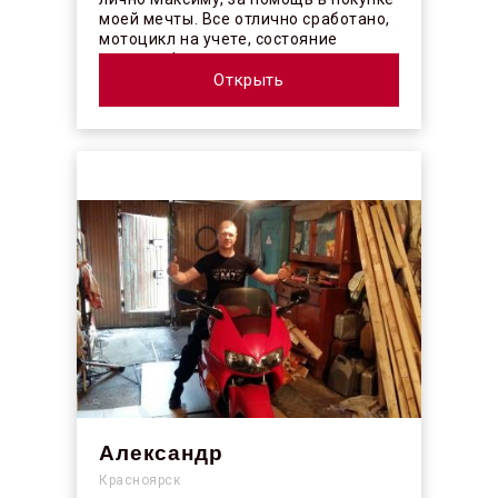
моей мечты. Все отлично сработано,
мотоцикл на учете, состояние
отличное! ...
Открыть
Александр
Красноярск