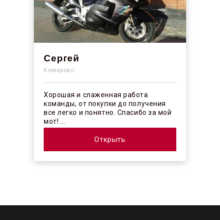
Сергей
Кемерово
Хорошая и слаженная работа
команды, от покупки до получения
все легко и понятно. Спасибо за мой
мот! ...
Открыть