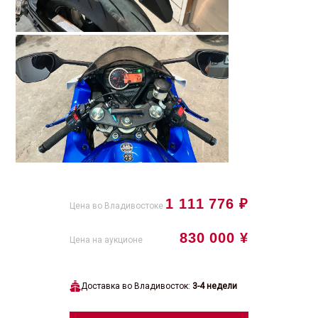
1 111 776 ₽
Цена во Владивостоке
830 000 ¥
Цена на аукционе
Доставка во Владивосток:
3-4 недели