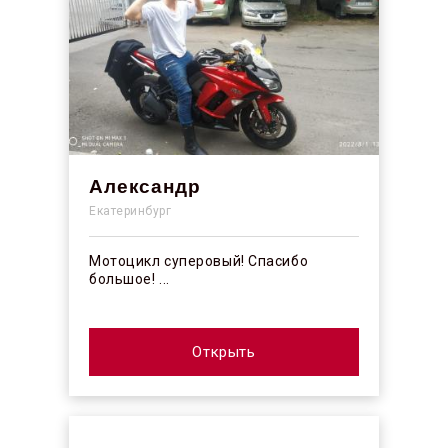
Александр
Екатеринбург
Мотоцикл суперовый! Спасибо
большое! ...
Открыть