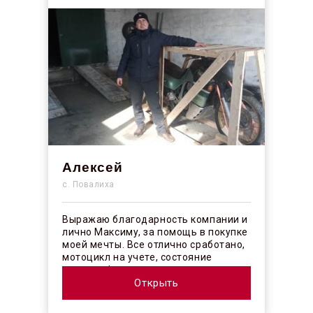
Алексей
с. Повалиха
Выражаю благодарность компании и
лично Максиму, за помощь в покупке
моей мечты. Все отлично сработано,
мотоцикл на учете, состояние
отличное! ...
Открыть