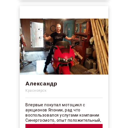
Александр
Красноярск
Впервые покупал мотоцикл с
аукционов Японии, рад что
воспользовался услугами компании
Синергосмото, опыт положительный,
коллектив действительно