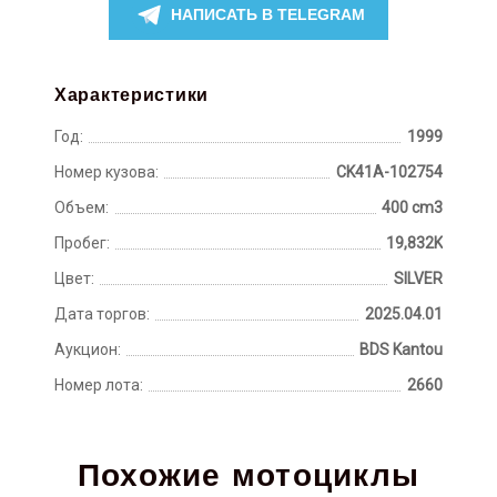
НАПИСАТЬ В TELEGRAM
Характеристики
Год:
1999
Номер кузова:
CK41A-102754
Объем:
400 cm3
Пробег:
19,832K
Цвет:
SILVER
Дата торгов:
2025.04.01
Аукцион:
BDS Kantou
Номер лота:
2660
Похожие мотоциклы