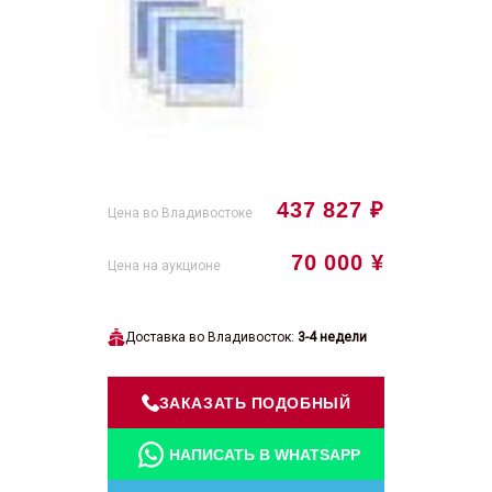
437 827 ₽
Цена во Владивостоке
70 000 ¥
Цена на аукционе
Доставка во Владивосток:
3-4 недели
ЗАКАЗАТЬ ПОДОБНЫЙ
НАПИСАТЬ В WHATSAPP