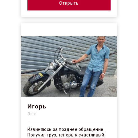
профессионалы своего ...
Открыть
Игорь
Ялта
Извиняюсь за позднее обращение.
Получил груз, теперь я счастливый