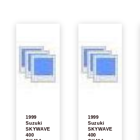
1999
1999
Suzuki
Suzuki
SKYWAVE
SKYWAVE
400
400