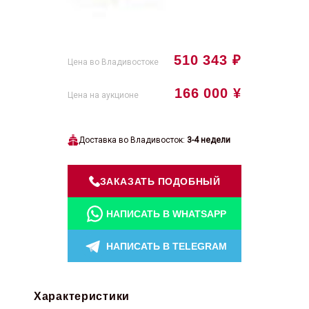
510 343 ₽
Цена во Владивостоке
166 000 ¥
Цена на аукционе
Доставка во Владивосток:
3-4 недели
ЗАКАЗАТЬ ПОДОБНЫЙ
НАПИСАТЬ В WHATSAPP
НАПИСАТЬ В TELEGRAM
Характеристики