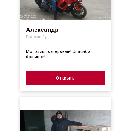
Александр
Екатеринбург
Мотоцикл суперовый! Спасибо
большое! ...
Открыть