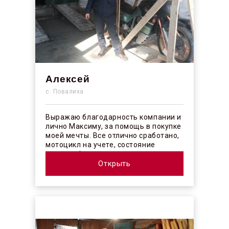
Алексей
с. Повалиха
Выражаю благодарность компании и
лично Максиму, за помощь в покупке
моей мечты. Все отлично сработано,
мотоцикл на учете, состояние
отличное! ...
Открыть