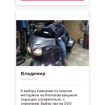
Владимир
Хабаровск
К выбору компании по покупке
мотоцикла на Японском аукционе
подходил основательно, с
опасением. Выбор пал на ООО