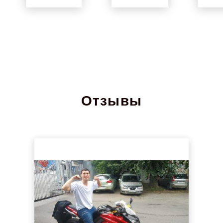
Отзывы