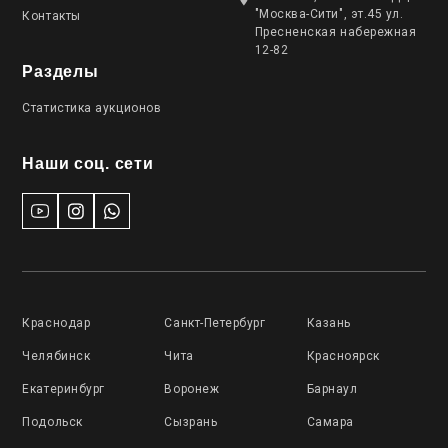
"Москва-Сити", эт.45 ул.
Контакты
Пресненская набережная
12-82
Разделы
Статистика аукционов
Наши соц. сети
Краснодар
Санкт-Петербург
Казань
Челябинск
Чита
Красноярск
Екатеринбург
Воронеж
Барнаул
Подольск
Сызрань
Самара