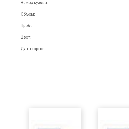
Номер кузова:
Объем:
Пробег:
Цвет:
Дата торгов: