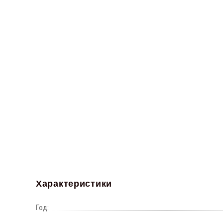
Характеристики
Год: