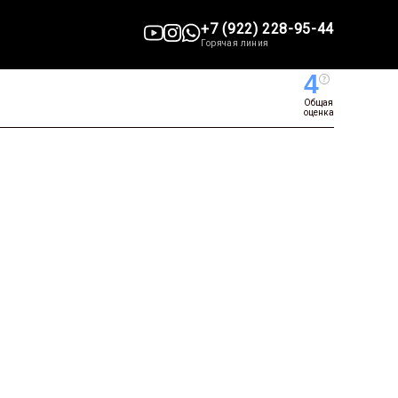
+7 (922) 228-95-44
Горячая линия
4
Общая
оценка