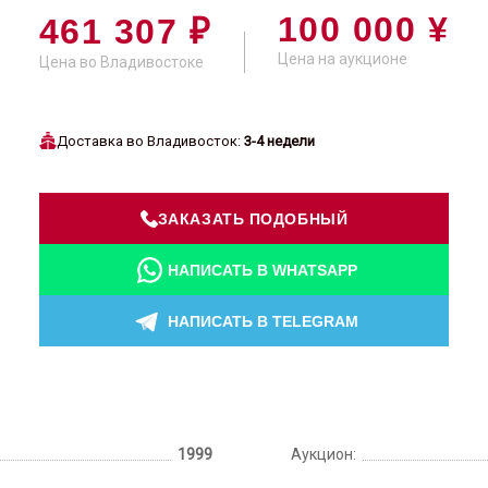
100 000 ¥
461 307 ₽
Цена на аукционе
Цена во Владивостоке
Доставка во Владивосток:
3-4 недели
ЗАКАЗАТЬ ПОДОБНЫЙ
НАПИСАТЬ В WHATSAPP
НАПИСАТЬ В TELEGRAM
1999
Аукцион: