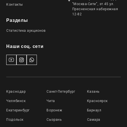
"Москва-Сити", эт.45 ул.
Контакты
Пресненская набережная
12-82
Разделы
Статистика аукционов
Наши соц. сети
Краснодар
Санкт-Петербург
Казань
Челябинск
Чита
Красноярск
Екатеринбург
Воронеж
Барнаул
Подольск
Сызрань
Самара