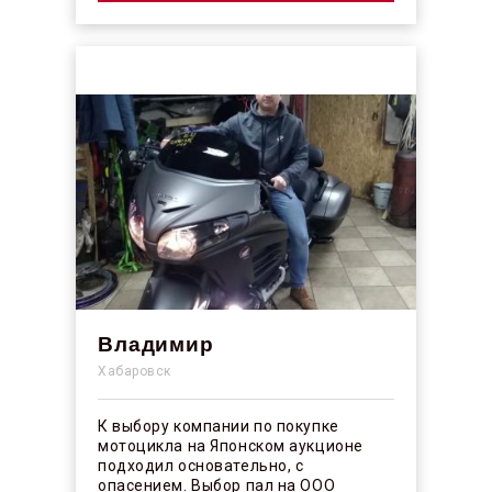
Владимир
Хабаровск
К выбору компании по покупке
мотоцикла на Японском аукционе
подходил основательно, с
опасением. Выбор пал на ООО