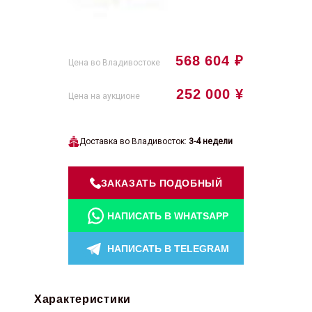
568 604 ₽
Цена во Владивостоке
252 000 ¥
Цена на аукционе
Доставка во Владивосток:
3-4 недели
ЗАКАЗАТЬ ПОДОБНЫЙ
НАПИСАТЬ В WHATSAPP
НАПИСАТЬ В TELEGRAM
Характеристики