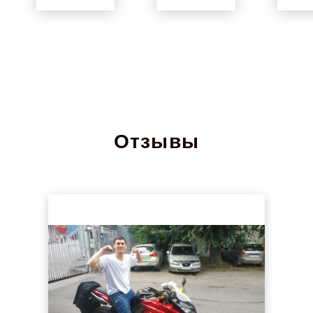
Отзывы