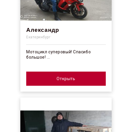
Александр
Екатеринбург
Мотоцикл суперовый! Спасибо
большое! ...
Открыть