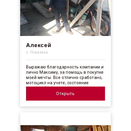
Алексей
с. Повалиха
Выражаю благодарность компании и
лично Максиму, за помощь в покупке
моей мечты. Все отлично сработано,
мотоцикл на учете, состояние
отличное! ...
Открыть