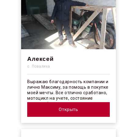
Алексей
с. Повалиха
Выражаю благодарность компании и
лично Максиму, за помощь в покупке
моей мечты. Все отлично сработано,
мотоцикл на учете, состояние
отличное! ...
Открыть