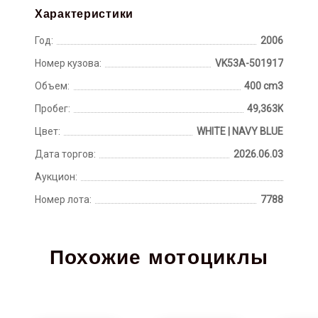
Характеристики
Год:
2006
Номер кузова:
VK53A-501917
Объем:
400 cm3
Пробег:
49,363K
Цвет:
WHITE | NAVY BLUE
Дата торгов:
2026.06.03
Аукцион:
Номер лота:
7788
Похожие мотоциклы