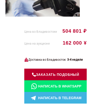
504 801 ₽
Цена во Владивостоке
162 000 ¥
Цена на аукционе
Доставка во Владивосток:
3-4 недели
ЗАКАЗАТЬ ПОДОБНЫЙ
НАПИСАТЬ В WHATSAPP
НАПИСАТЬ В TELEGRAM