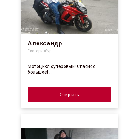
Александр
Екатеринбург
Мотоцикл суперовый! Спасибо
большое! ...
Открыть