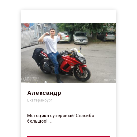
Александр
Екатеринбург
Мотоцикл суперовый! Спасибо
большое! ...