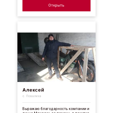
Открыть
Алексей
с. Повалиха
Выражаю благодарность компании и