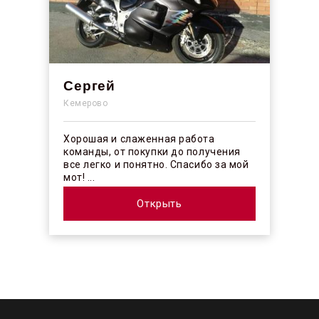
Сергей
Кемерово
Хорошая и слаженная работа
команды, от покупки до получения
все легко и понятно. Спасибо за мой
мот! ...
Открыть