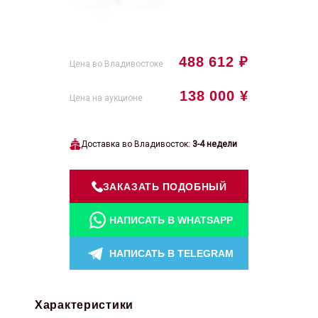
488 612 ₽
Цена во Владивостоке
138 000 ¥
Цена на аукционе
Доставка во Владивосток:
3-4 недели
ЗАКАЗАТЬ ПОДОБНЫЙ
НАПИСАТЬ В WHATSAPP
НАПИСАТЬ В TELEGRAM
Характеристики