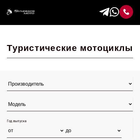
Туристические мотоциклы
Год выпуска