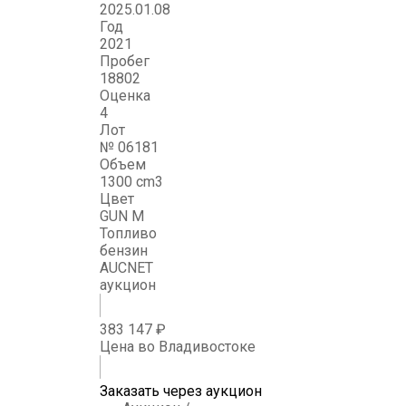
2025.01.08
Год
2021
Пробег
18802
Оценка
4
Лот
№ 06181
Объем
1300 cm3
Цвет
GUN M
Топливо
бензин
AUCNET
аукцион
383 147 ₽
Цена во Владивостоке
Заказать через аукцион