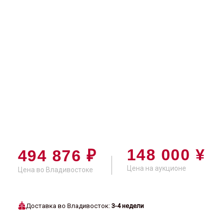
148 000 ¥
494 876 ₽
Цена на аукционе
Цена во Владивостоке
Доставка во Владивосток:
3-4 недели