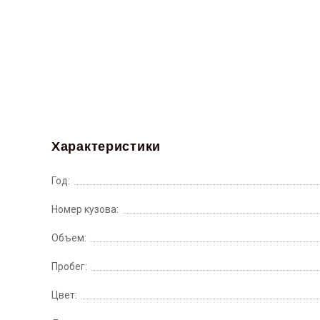
Характеристики
Год:
Номер кузова:
Объем:
Пробег:
Цвет: