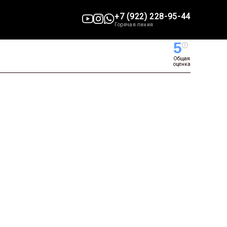
+7 (922) 228-95-44
Горячая линия
5
Общая
оценка